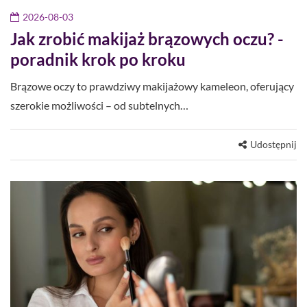
2026-08-03
Jak zrobić makijaż brązowych oczu? -
poradnik krok po kroku
Brązowe oczy to prawdziwy makijażowy kameleon, oferujący
szerokie możliwości – od subtelnych…
Udostępnij