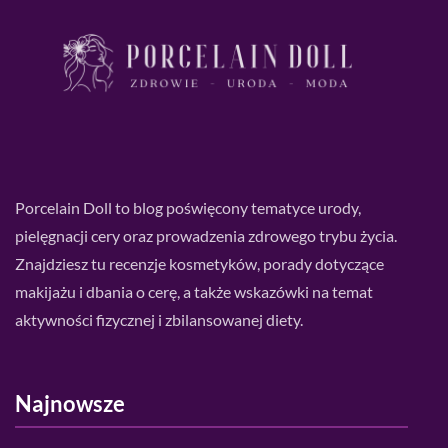
Porcelain Doll to blog poświęcony tematyce urody,
pielęgnacji cery oraz prowadzenia zdrowego trybu życia.
Znajdziesz tu recenzje kosmetyków, porady dotyczące
makijażu i dbania o cerę, a także wskazówki na temat
aktywności fizycznej i zbilansowanej diety.
Najnowsze