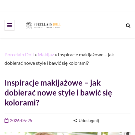
Porcelain Doll
»
Makijaż
»
Inspiracje makijażowe – jak
dobierać nowe style i bawić się kolorami?
Inspiracje makijażowe – jak
dobierać nowe style i bawić się
kolorami?
2026-05-25
Udostępnij