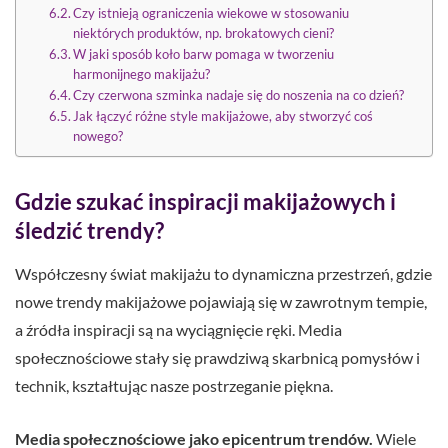
Czy istnieją ograniczenia wiekowe w stosowaniu
niektórych produktów, np. brokatowych cieni?
W jaki sposób koło barw pomaga w tworzeniu
harmonijnego makijażu?
Czy czerwona szminka nadaje się do noszenia na co dzień?
Jak łączyć różne style makijażowe, aby stworzyć coś
nowego?
Gdzie szukać inspiracji makijażowych i
śledzić trendy?
Współczesny świat makijażu to dynamiczna przestrzeń, gdzie
nowe trendy makijażowe pojawiają się w zawrotnym tempie,
a źródła inspiracji są na wyciągnięcie ręki. Media
społecznościowe stały się prawdziwą skarbnicą pomysłów i
technik, kształtując nasze postrzeganie piękna.
Media społecznościowe jako epicentrum trendów.
Wiele