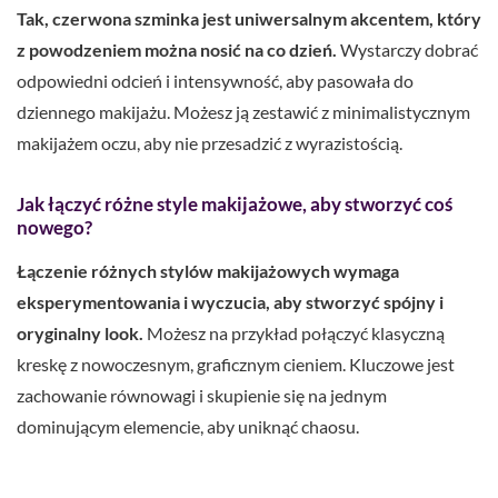
Tak, czerwona szminka jest uniwersalnym akcentem, który
z powodzeniem można nosić na co dzień.
Wystarczy dobrać
odpowiedni odcień i intensywność, aby pasowała do
dziennego makijażu. Możesz ją zestawić z minimalistycznym
makijażem oczu, aby nie przesadzić z wyrazistością.
Jak łączyć różne style makijażowe, aby stworzyć coś
nowego?
Łączenie różnych stylów makijażowych wymaga
eksperymentowania i wyczucia, aby stworzyć spójny i
oryginalny look.
Możesz na przykład połączyć klasyczną
kreskę z nowoczesnym, graficznym cieniem. Kluczowe jest
zachowanie równowagi i skupienie się na jednym
dominującym elemencie, aby uniknąć chaosu.