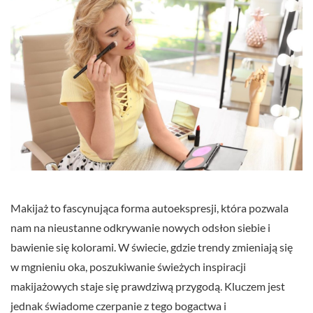
Makijaż to fascynująca forma autoekspresji, która pozwala
nam na nieustanne odkrywanie nowych odsłon siebie i
bawienie się kolorami. W świecie, gdzie trendy zmieniają się
w mgnieniu oka, poszukiwanie świeżych inspiracji
makijażowych staje się prawdziwą przygodą. Kluczem jest
jednak świadome czerpanie z tego bogactwa i