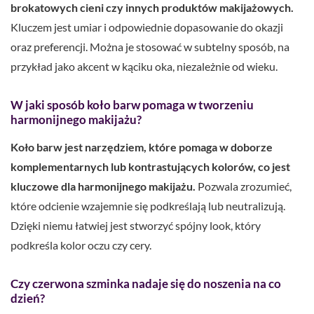
brokatowych cieni czy innych produktów makijażowych.
Kluczem jest umiar i odpowiednie dopasowanie do okazji
oraz preferencji. Można je stosować w subtelny sposób, na
przykład jako akcent w kąciku oka, niezależnie od wieku.
W jaki sposób koło barw pomaga w tworzeniu
harmonijnego makijażu?
Koło barw jest narzędziem, które pomaga w doborze
komplementarnych lub kontrastujących kolorów, co jest
kluczowe dla harmonijnego makijażu.
Pozwala zrozumieć,
które odcienie wzajemnie się podkreślają lub neutralizują.
Dzięki niemu łatwiej jest stworzyć spójny look, który
podkreśla kolor oczu czy cery.
Czy czerwona szminka nadaje się do noszenia na co
dzień?