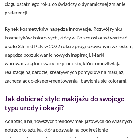
ciągu ostatniego roku, co świadczy o dynamicznej zmianie
preferencji.
Rynek kosmetyków napędza innowacje.
Rozwój rynku
kosmetyków kolorowych, który w Polsce osiągnął wartość
około 3,5 mld PLN w 2022 roku z prognozowanym wzrostem,
napędza poszukiwanie nowych inspiracji. Marki
wprowadzają innowacyjne produkty, które umożliwiają
realizację najbardziej kreatywnych pomysłów na makijaż,
zachęcając do eksperymentowania i bawienia się kolorami.
Jak dobierać style makijażu do swojego
typu urody i okazji?
Adaptacja najnowszych trendów makijażowych do własnych
potrzeb to sztuka, która pozwala na podkreślenie