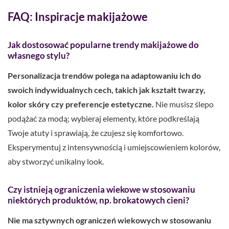
FAQ: Inspiracje makijażowe
Jak dostosować popularne trendy makijażowe do
własnego stylu?
Personalizacja trendów polega na adaptowaniu ich do
swoich indywidualnych cech, takich jak kształt twarzy,
kolor skóry czy preferencje estetyczne.
Nie musisz ślepo
podążać za modą; wybieraj elementy, które podkreślają
Twoje atuty i sprawiają, że czujesz się komfortowo.
Eksperymentuj z intensywnością i umiejscowieniem kolorów,
aby stworzyć unikalny look.
Czy istnieją ograniczenia wiekowe w stosowaniu
niektórych produktów, np. brokatowych cieni?
Nie ma sztywnych ograniczeń wiekowych w stosowaniu