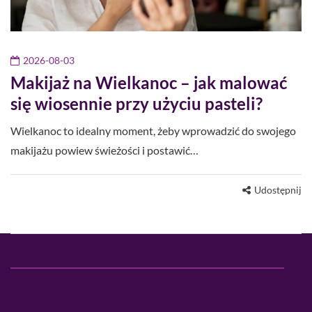
2026-08-03
Makijaż na Wielkanoc – jak malować
się wiosennie przy użyciu pasteli?
Wielkanoc to idealny moment, żeby wprowadzić do swojego
makijażu powiew świeżości i postawić…
Udostępnij