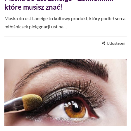
które musisz znać!
Maska do ust Laneige to kultowy produkt, który podbił serca
miłośniczek pielęgnacji ust na…
Udostępnij