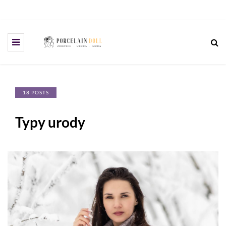
18 POSTS
Typy urody