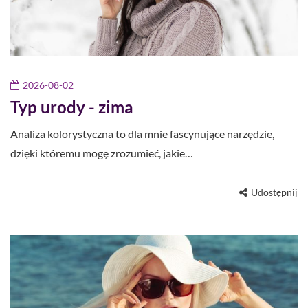
2026-08-02
Typ urody - zima
Analiza kolorystyczna to dla mnie fascynujące narzędzie,
dzięki któremu mogę zrozumieć, jakie…
Udostępnij