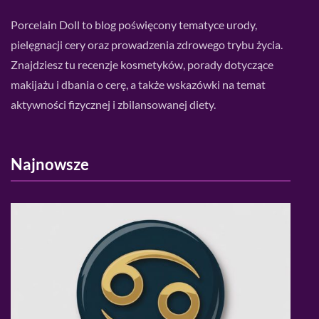
Porcelain Doll to blog poświęcony tematyce urody,
pielęgnacji cery oraz prowadzenia zdrowego trybu życia.
Znajdziesz tu recenzje kosmetyków, porady dotyczące
makijażu i dbania o cerę, a także wskazówki na temat
aktywności fizycznej i zbilansowanej diety.
Najnowsze