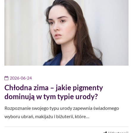
2026-06-24
Chłodna zima – jakie pigmenty
dominują w tym typie urody?
Rozpoznanie swojego typu urody zapewnia świadomego
wyboru ubrań, makijażu i biżuterii, które…