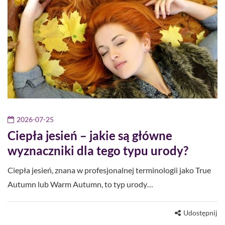
2026-07-25
Ciepła jesień – jakie są główne
wyznaczniki dla tego typu urody?
Ciepła jesień, znana w profesjonalnej terminologii jako True
Autumn lub Warm Autumn, to typ urody…
Udostępnij