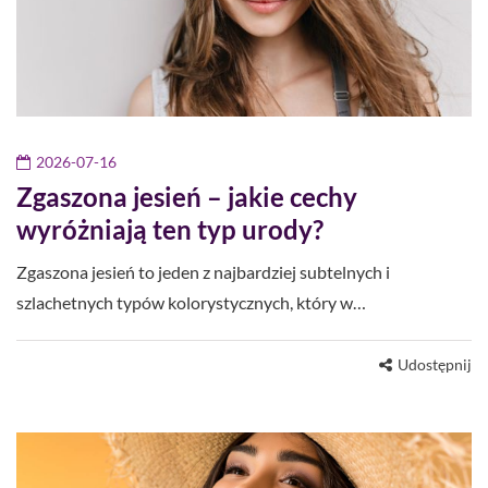
2026-07-16
Zgaszona jesień – jakie cechy
wyróżniają ten typ urody?
Zgaszona jesień to jeden z najbardziej subtelnych i
szlachetnych typów kolorystycznych, który w…
Udostępnij