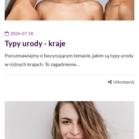
2026-07-18
Typy urody - kraje
Porozmawiajmy o fascynującym temacie, jakim są typy urody
w różnych krajach. To zagadnienie…
Udostępnij