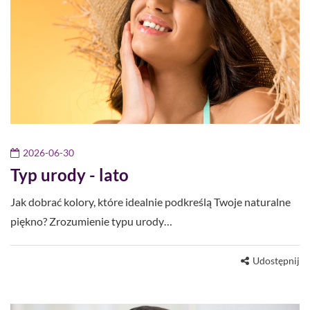
2026-06-30
Typ urody - lato
Jak dobrać kolory, które idealnie podkreślą Twoje naturalne
piękno? Zrozumienie typu urody…
Udostępnij