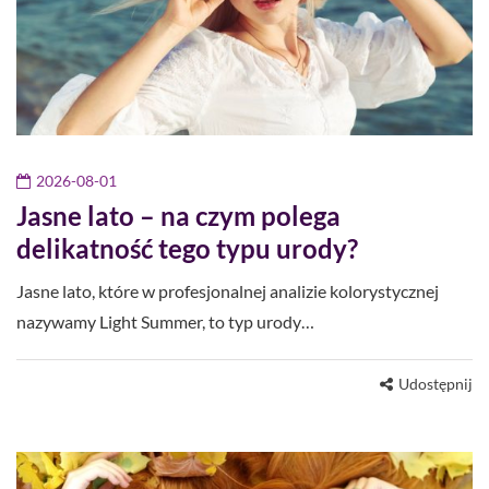
2026-08-01
Jasne lato – na czym polega
delikatność tego typu urody?
Jasne lato, które w profesjonalnej analizie kolorystycznej
nazywamy Light Summer, to typ urody…
Udostępnij