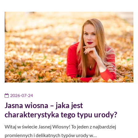
2026-07-24
Jasna wiosna – jaka jest
charakterystyka tego typu urody?
Witaj w świecie Jasnej Wiosny! To jeden z najbardziej
promiennych i delikatnych typów urody w…