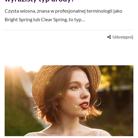
Czysta wiosna, znana w profesjonalnej terminologii jako
Bright Spring lub Clear Spring, to typ…
Udostępnij