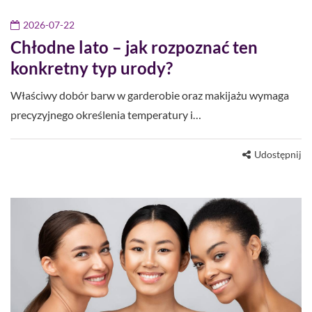
2026-07-22
Chłodne lato – jak rozpoznać ten
konkretny typ urody?
Właściwy dobór barw w garderobie oraz makijażu wymaga
precyzyjnego określenia temperatury i…
Udostępnij