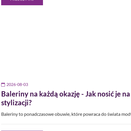
2026-08-03
Baleriny na każdą okazję - Jak nosić je na
stylizacji?
Baleriny to ponadczasowe obuwie, które powraca do świata mody