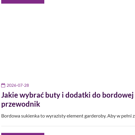
2026-07-28
Jakie wybrać buty i dodatki do bordowej
przewodnik
Bordowa sukienka to wyrazisty element garderoby. Aby w pełni 