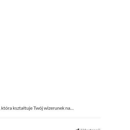
która kształtuje Twój wizerunek na…