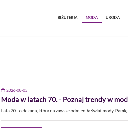
BIŻUTERIA
MODA
URODA
2026-08-05
Moda w latach 70. - Poznaj trendy w mod
Lata 70. to dekada, która na zawsze odmieniła świat mody. Pamię