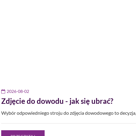
2026-08-02
Zdjęcie do dowodu - jak się ubrać?
Wybór odpowiedniego stroju do zdjęcia dowodowego to decyzja, 