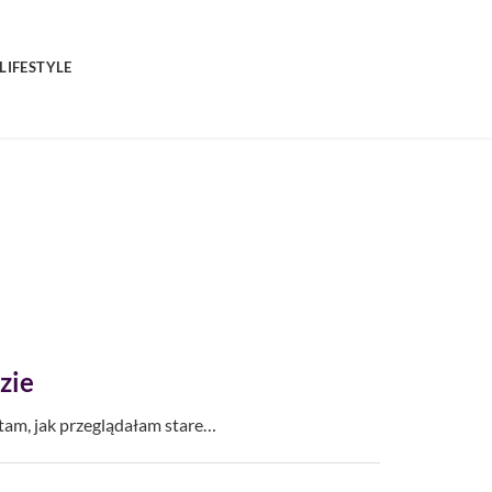
LIFESTYLE
zie
tam, jak przeglądałam stare…