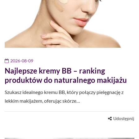
2026-08-09
Najlepsze kremy BB – ranking
produktów do naturalnego makijażu
Szukasz idealnego kremu BB, który połączy pielęgnację z
lekkim makijażem, oferując skórze…
Udostępnij