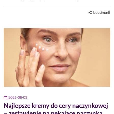
Udostępnij
2026-08-03
Najlepsze kremy do cery naczynkowej
– zestawienie na pękające naczynka