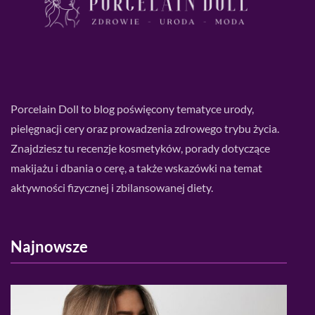
Porcelain Doll to blog poświęcony tematyce urody,
pielęgnacji cery oraz prowadzenia zdrowego trybu życia.
Znajdziesz tu recenzje kosmetyków, porady dotyczące
makijażu i dbania o cerę, a także wskazówki na temat
aktywności fizycznej i zbilansowanej diety.
Najnowsze