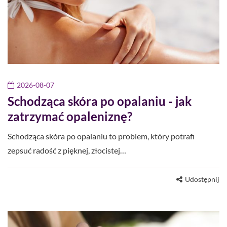
2026-08-07
Schodząca skóra po opalaniu - jak
zatrzymać opaleniznę?
Schodząca skóra po opalaniu to problem, który potrafi
zepsuć radość z pięknej, złocistej…
Udostępnij