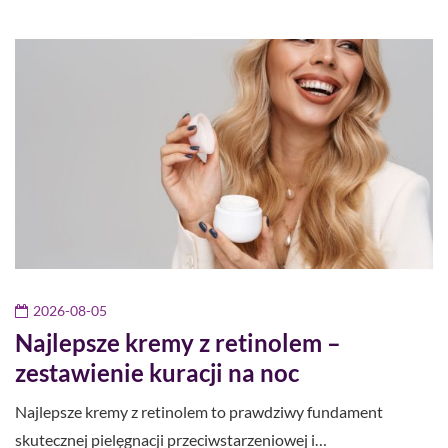
2026-08-05
Najlepsze kremy z retinolem –
zestawienie kuracji na noc
Najlepsze kremy z retinolem to prawdziwy fundament
skutecznej pielęgnacji przeciwstarzeniowej i…