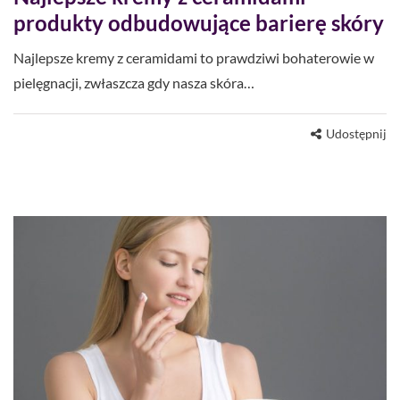
produkty odbudowujące barierę skóry
Najlepsze kremy z ceramidami to prawdziwi bohaterowie w
pielęgnacji, zwłaszcza gdy nasza skóra…
Udostępnij