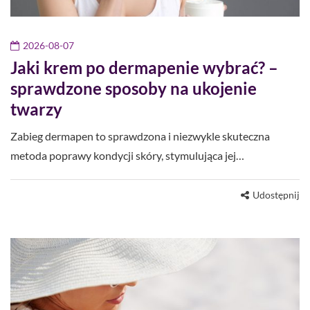
2026-08-07
Jaki krem po dermapenie wybrać? –
sprawdzone sposoby na ukojenie
twarzy
Zabieg dermapen to sprawdzona i niezwykle skuteczna
metoda poprawy kondycji skóry, stymulująca jej…
Udostępnij