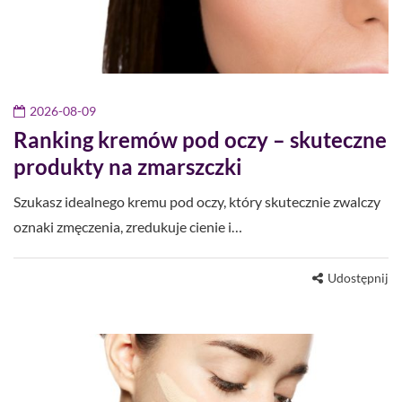
2026-08-09
Ranking kremów pod oczy – skuteczne
produkty na zmarszczki
Szukasz idealnego kremu pod oczy, który skutecznie zwalczy
oznaki zmęczenia, zredukuje cienie i…
Udostępnij