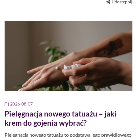
Udostępnij
2026-08-07
Pielęgnacja nowego tatuażu – jaki
krem do gojenia wybrać?
Pielęgnacja nowego tatuażu to podstawa jego prawidłowego