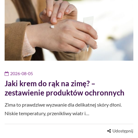
2026-08-05
Jaki krem do rąk na zimę? –
zestawienie produktów ochronnych
Zima to prawdziwe wyzwanie dla delikatnej skóry dłoni.
Niskie temperatury, przenikliwy wiatr i…
Udostępnij