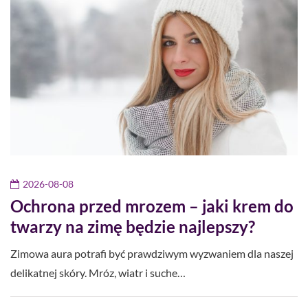
2026-08-08
Ochrona przed mrozem – jaki krem do
twarzy na zimę będzie najlepszy?
Zimowa aura potrafi być prawdziwym wyzwaniem dla naszej
delikatnej skóry. Mróz, wiatr i suche…