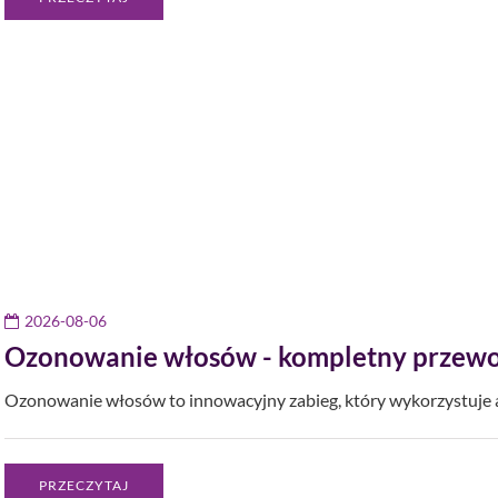
2026-08-06
Ozonowanie włosów - kompletny przewo
Ozonowanie włosów to innowacyjny zabieg, który wykorzystuje a
PRZECZYTAJ