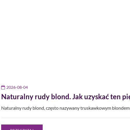
2026-08-04
Naturalny rudy blond. Jak uzyskać ten pi
Naturalny rudy blond, często nazywany truskawkowym blondem (