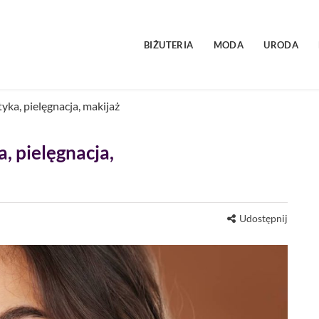
BIŻUTERIA
MODA
URODA
yka, pielęgnacja, makijaż
, pielęgnacja,
Udostępnij