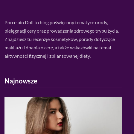
Porcelain Doll to blog poświęcony tematyce urody,
pielęgnacji cery oraz prowadzenia zdrowego trybu życia.
Znajdziesz tu recenzje kosmetyków, porady dotyczące
makijażu i dbania o cerę, a także wskazówki na temat
aktywności fizycznej i zbilansowanej diety.
Najnowsze