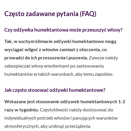
Często zadawane pytania (FAQ)
Czy odżywka humektantowa może przesuszyć włosy?
Tak, w suchym klimacie odżywki humektantowe mogą
wyciągać wilgoć z włosów zamiast z otoczenia, co
prowadzi do ich przesuszenia i puszenia.
Zawsze należy
zabezpieczać włosy emolientami po zastosowaniu
humektantów w takich warunkach, aby temu zapobiec.
Jak często stosować odżywki humektantowe?
Wskazane jest stosowanie odżywek humektantowych 1-2
razy w tygodniu.
Częstotliwość należy dostosować do
indywidualnych potrzeb włosów i panujących warunków
atmosferycznych, aby uniknąć przeciążenia.