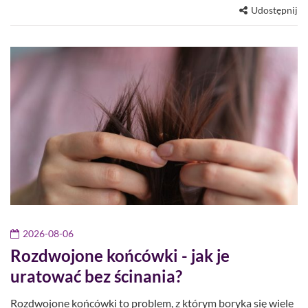
Udostępnij
2026-08-06
Rozdwojone końcówki - jak je
uratować bez ścinania?
Rozdwojone końcówki to problem, z którym boryka się wiele