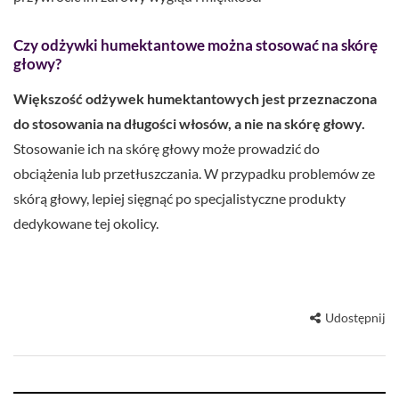
Czy odżywki humektantowe można stosować na skórę
głowy?
Większość odżywek humektantowych jest przeznaczona
do stosowania na długości włosów, a nie na skórę głowy.
Stosowanie ich na skórę głowy może prowadzić do
obciążenia lub przetłuszczania. W przypadku problemów ze
skórą głowy, lepiej sięgnąć po specjalistyczne produkty
dedykowane tej okolicy.
Udostępnij