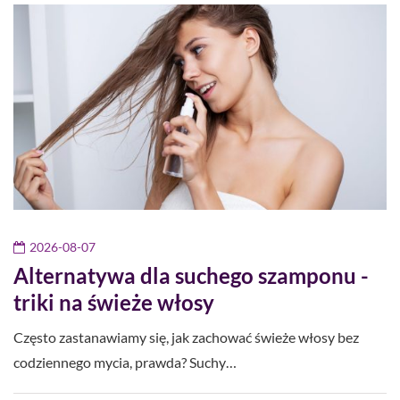
2026-08-07
Alternatywa dla suchego szamponu -
triki na świeże włosy
Często zastanawiamy się, jak zachować świeże włosy bez
codziennego mycia, prawda? Suchy…