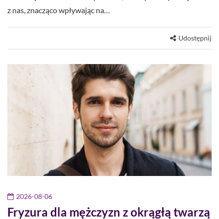
z nas, znacząco wpływając na…
Udostępnij
2026-08-06
Fryzura dla mężczyzn z okrągłą twarzą