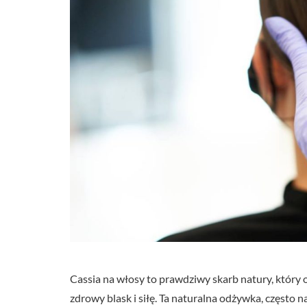
Cassia na włosy to prawdziwy skarb natury, który
zdrowy blask i siłę. Ta naturalna odżywka, często