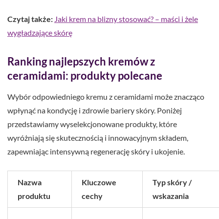
Czytaj także:
Jaki krem na blizny stosować? – maści i żele
wygładzające skórę
Ranking najlepszych kremów z
ceramidami: produkty polecane
Wybór odpowiedniego kremu z ceramidami może znacząco
wpłynąć na kondycję i zdrowie bariery skóry. Poniżej
przedstawiamy wyselekcjonowane produkty, które
wyróżniają się skutecznością i innowacyjnym składem,
zapewniając intensywną regenerację skóry i ukojenie.
Nazwa
Kluczowe
Typ skóry /
produktu
cechy
wskazania