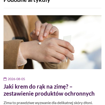
2026-08-05
Jaki krem do rąk na zimę? –
zestawienie produktów ochronnych
Zima to prawdziwe wyzwanie dla delikatnej skóry dłoni.