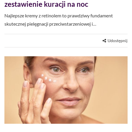
zestawienie kuracji na noc
Najlepsze kremy z retinolem to prawdziwy fundament
skutecznej pielęgnacji przeciwstarzeniowej i…
Udostępnij