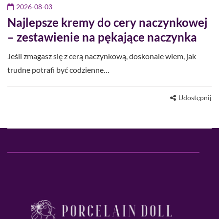
2026-08-03
Najlepsze kremy do cery naczynkowej
– zestawienie na pękające naczynka
Jeśli zmagasz się z cerą naczynkową, doskonale wiem, jak
trudne potrafi być codzienne…
Udostępnij