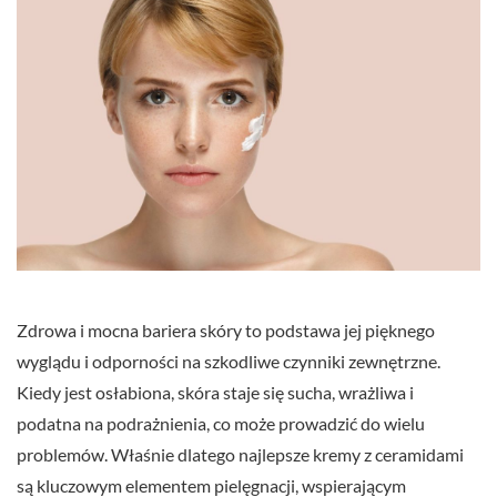
Zdrowa i mocna bariera skóry to podstawa jej pięknego
wyglądu i odporności na szkodliwe czynniki zewnętrzne.
Kiedy jest osłabiona, skóra staje się sucha, wrażliwa i
podatna na podrażnienia, co może prowadzić do wielu
problemów. Właśnie dlatego najlepsze kremy z ceramidami
są kluczowym elementem pielęgnacji, wspierającym