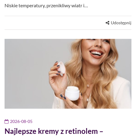
Niskie temperatury, przenikliwy wiatr i…
Udostępnij
2026-08-05
Najlepsze kremy z retinolem –