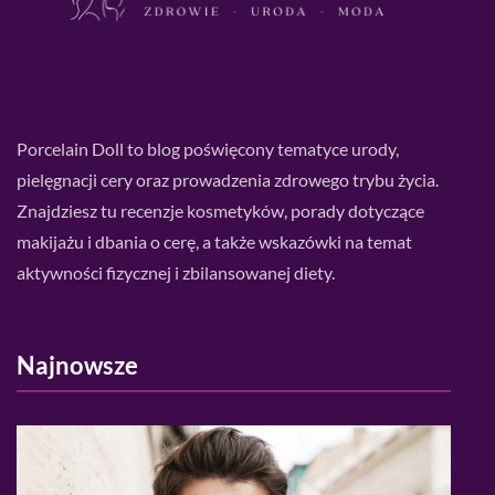
Porcelain Doll to blog poświęcony tematyce urody,
pielęgnacji cery oraz prowadzenia zdrowego trybu życia.
Znajdziesz tu recenzje kosmetyków, porady dotyczące
makijażu i dbania o cerę, a także wskazówki na temat
aktywności fizycznej i zbilansowanej diety.
Najnowsze