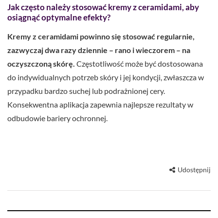
Jak często należy stosować kremy z ceramidami, aby
osiągnąć optymalne efekty?
Kremy z ceramidami powinno się stosować regularnie,
zazwyczaj dwa razy dziennie – rano i wieczorem – na
oczyszczoną skórę.
Częstotliwość może być dostosowana
do indywidualnych potrzeb skóry i jej kondycji, zwłaszcza w
przypadku bardzo suchej lub podrażnionej cery.
Konsekwentna aplikacja zapewnia najlepsze rezultaty w
odbudowie bariery ochronnej.
Udostępnij