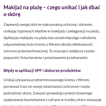
Makijaż na plażę – czego unikać i jak dbać
o skórę
Zapewnij swojej skórze maksymalną ochronę i zdrowie,
unikając typowych błędów w makijażu i pielęgnacji na plaży.
Aplikacja makijażu na plaży bez wcześniejszego nałożenia
odpowiedniej ilości kremu z filtrem obniża efektywność
ochrony przeciwsłonecznej. To znacząco zwiększa ryzyko
poparzeń, fotostarzenia i powstawania przebarwień.
Błędy w aplikacji SPF i doborze produktów
Unikaj używania przeterminowanego kremu z filtrem,
ponieważ traci on swoje właściwości ochronne i może
podrażniać skórę. Zawsze sprawdzaj symbol otwartego
opakowania kosmetyków z cyframi w środku, który wskazuje