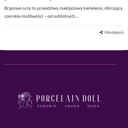
Brązowe oczy to prawdziwy makijażowy kameleon, oferujący
szerokie możliwości – od subtelnych…
Udostępnij