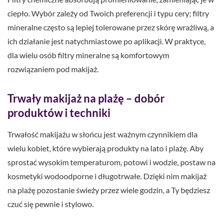
ciepło. Wybór zależy od Twoich preferencji i typu cery; filtry
mineralne często są lepiej tolerowane przez skórę wrażliwą, a
ich działanie jest natychmiastowe po aplikacji. W praktyce,
dla wielu osób filtry mineralne są komfortowym
rozwiązaniem pod makijaż.
Trwały makijaż na plażę – dobór
produktów i techniki
Trwałość makijażu w słońcu jest ważnym czynnikiem dla
wielu kobiet, które wybierają produkty na lato i plażę. Aby
sprostać wysokim temperaturom, potowi i wodzie, postaw na
kosmetyki wodoodporne i długotrwałe. Dzięki nim makijaż
na plażę pozostanie świeży przez wiele godzin, a Ty będziesz
czuć się pewnie i stylowo.