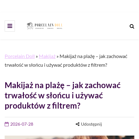
Porcelain Doll
»
Makijaż
»
Makijaż na plażę – jak zachować
trwałość w słońcu i używać produktów z filtrem?
Makijaż na plażę – jak zachować
trwałość w słońcu i używać
produktów z filtrem?
2026-07-28
Udostępnij