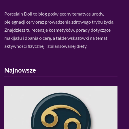
Porcelain Doll to blog poświęcony tematyce urody,
pielęgnacji cery oraz prowadzenia zdrowego trybu życia.
Znajdziesz tu recenzje kosmetyków, porady dotyczące
makijażu i dbania o cerę, a także wskazówki na temat
aktywności fizycznej i zbilansowanej diety.
Najnowsze