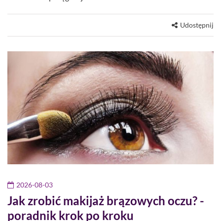
Udostępnij
2026-08-03
Jak zrobić makijaż brązowych oczu? -
poradnik krok po kroku