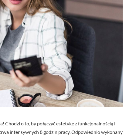
! Chodzi o to, by połączyć estetykę z funkcjonalnością i
zetrwa intensywnych 8 godzin pracy. Odpowiednio wykonany