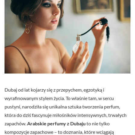
Dubaj od lat kojarzy się z przepychem, egzotyką i
wyrafinowanym stylem życia. To właśnie tam, w sercu
pustyni, narodziła się unikalna sztuka tworzenia perfum,
która do dziś fascynuje miłośników intensywnych, trwałych
zapachów.
Arabskie perfumy z Dubaju
to nie tylko
kompozycje zapachowe – to doznania, które wciągają