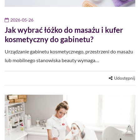
2026-05-26
Jak wybrać łóżko do masażu i kufer
kosmetyczny do gabinetu?
Urządzanie gabinetu kosmetycznego, przestrzeni do masażu
lub mobilnego stanowiska beauty wymaga…
Udostępnij