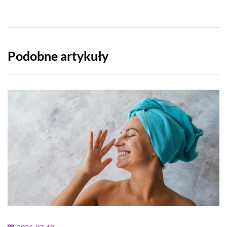
Podobne artykuły