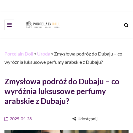
Porcelain Doll
»
Uroda
»
Zmysłowa podróż do Dubaju – co
wyróżnia luksusowe perfumy arabskie z Dubaju?
Zmysłowa podróż do Dubaju – co
wyróżnia luksusowe perfumy
arabskie z Dubaju?
2025-04-28
Udostępnij