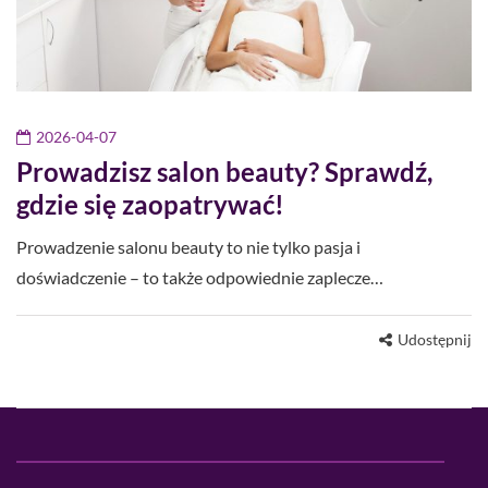
2026-04-07
Prowadzisz salon beauty? Sprawdź,
gdzie się zaopatrywać!
Prowadzenie salonu beauty to nie tylko pasja i
doświadczenie – to także odpowiednie zaplecze…
Udostępnij