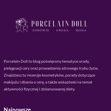
Porcelain Doll to blog poświęcony tematyce urody,
pielęgnacji cery oraz prowadzenia zdrowego trybu życia.
Znajdziesz tu recenzje kosmetyków, porady dotyczące
makijażu i dbania o cerę, a także wskazówki na temat
aktywności fizycznej i zbilansowanej diety.
Najnowsze