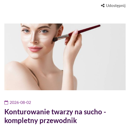
Udostępnij
2026-08-02
Konturowanie twarzy na sucho -
kompletny przewodnik