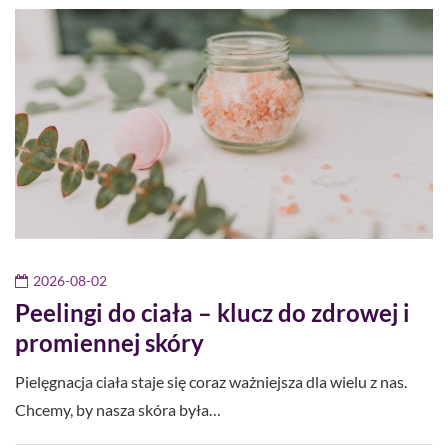
2026-08-02
Peelingi do ciała – klucz do zdrowej i
promiennej skóry
Pielęgnacja ciała staje się coraz ważniejsza dla wielu z nas.
Chcemy, by nasza skóra była…