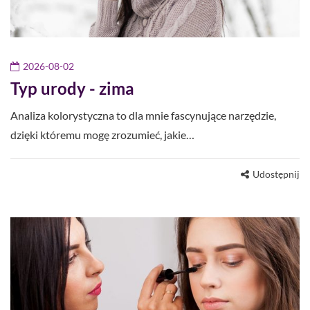
2026-08-02
Typ urody - zima
Analiza kolorystyczna to dla mnie fascynujące narzędzie,
dzięki któremu mogę zrozumieć, jakie…
Udostępnij