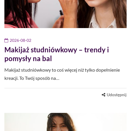
2026-08-02
Makijaż studniówkowy – trendy i
pomysły na bal
Makijaż studniówkowy to coś więcej niż tylko dopełnienie
kreacji. To Twój sposób na…
Udostępnij