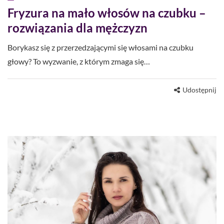
Fryzura na mało włosów na czubku –
rozwiązania dla mężczyzn
Borykasz się z przerzedzającymi się włosami na czubku
głowy? To wyzwanie, z którym zmaga się…
Udostępnij