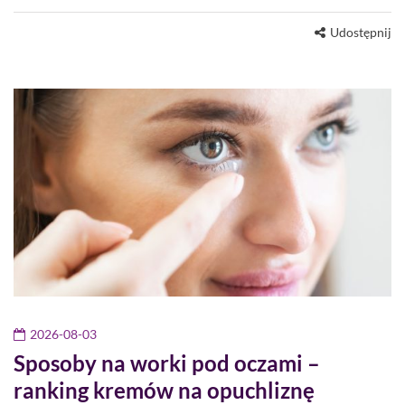
Udostępnij
2026-08-03
Sposoby na worki pod oczami –
ranking kremów na opuchliznę