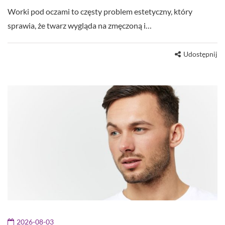
Worki pod oczami to częsty problem estetyczny, który
sprawia, że twarz wygląda na zmęczoną i…
Udostępnij
2026-08-03