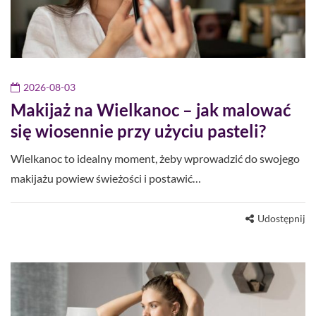
2026-08-03
Makijaż na Wielkanoc – jak malować
się wiosennie przy użyciu pasteli?
Wielkanoc to idealny moment, żeby wprowadzić do swojego
makijażu powiew świeżości i postawić…
Udostępnij