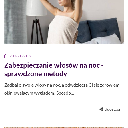
2026-08-03
Zabezpieczanie włosów na noc -
sprawdzone metody
Zadbaj o swoje włosy na noc, a odwdzięczą Ci się zdrowiem i
olśniewającym wyglądem! Sposób…
Udostępnij