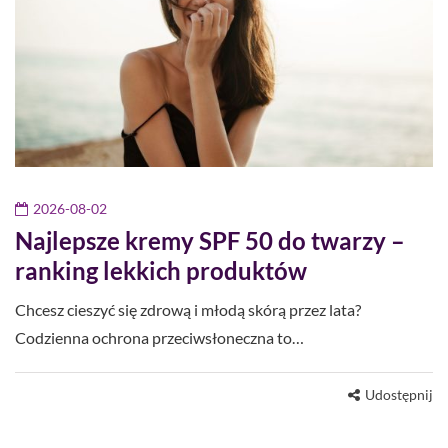
2026-08-02
Najlepsze kremy SPF 50 do twarzy –
ranking lekkich produktów
Chcesz cieszyć się zdrową i młodą skórą przez lata?
Codzienna ochrona przeciwsłoneczna to…
Udostępnij