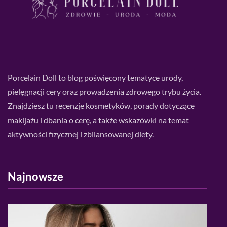
Porcelain Doll to blog poświęcony tematyce urody,
pielęgnacji cery oraz prowadzenia zdrowego trybu życia.
Znajdziesz tu recenzje kosmetyków, porady dotyczące
makijażu i dbania o cerę, a także wskazówki na temat
aktywności fizycznej i zbilansowanej diety.
Najnowsze