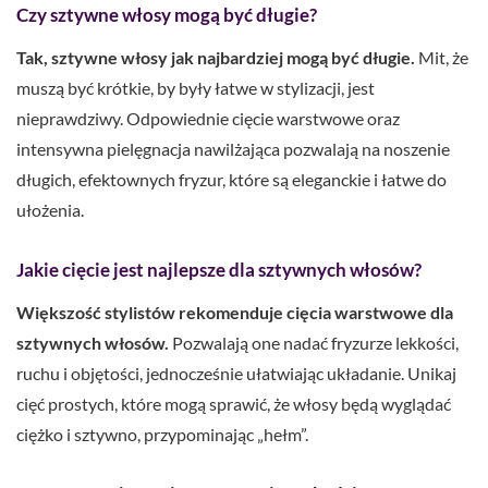
Czy sztywne włosy mogą być długie?
Tak, sztywne włosy jak najbardziej mogą być długie.
Mit, że
muszą być krótkie, by były łatwe w stylizacji, jest
nieprawdziwy. Odpowiednie cięcie warstwowe oraz
intensywna pielęgnacja nawilżająca pozwalają na noszenie
długich, efektownych fryzur, które są eleganckie i łatwe do
ułożenia.
Jakie cięcie jest najlepsze dla sztywnych włosów?
Większość stylistów rekomenduje cięcia warstwowe dla
sztywnych włosów.
Pozwalają one nadać fryzurze lekkości,
ruchu i objętości, jednocześnie ułatwiając układanie. Unikaj
cięć prostych, które mogą sprawić, że włosy będą wyglądać
ciężko i sztywno, przypominając „hełm”.