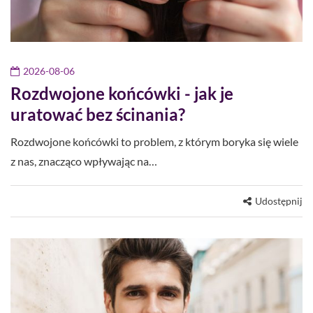
2026-08-06
Rozdwojone końcówki - jak je
uratować bez ścinania?
Rozdwojone końcówki to problem, z którym boryka się wiele
z nas, znacząco wpływając na…
Udostępnij