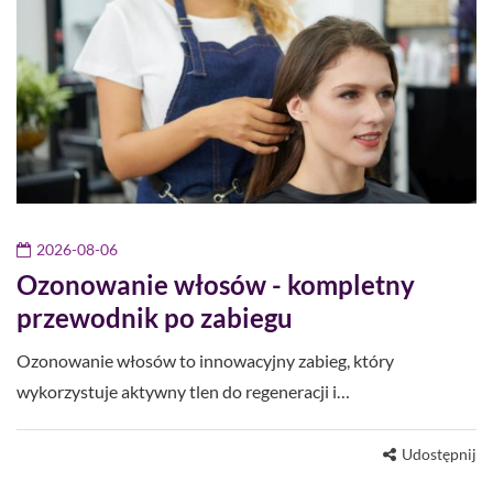
2026-08-06
Ozonowanie włosów - kompletny
przewodnik po zabiegu
Ozonowanie włosów to innowacyjny zabieg, który
wykorzystuje aktywny tlen do regeneracji i…
Udostępnij