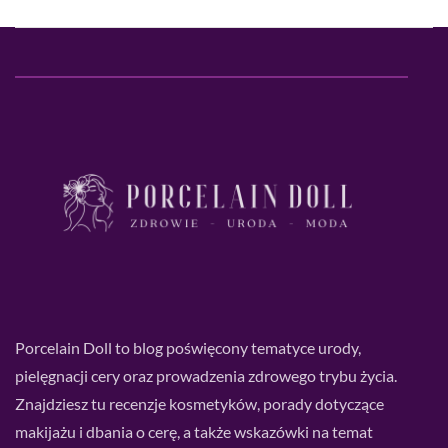
Porcelain Doll to blog poświęcony tematyce urody,
pielęgnacji cery oraz prowadzenia zdrowego trybu życia.
Znajdziesz tu recenzje kosmetyków, porady dotyczące
makijażu i dbania o cerę, a także wskazówki na temat