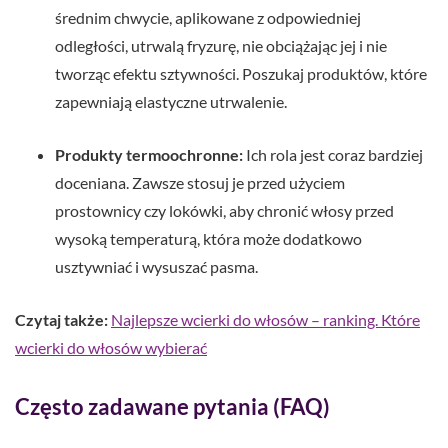
średnim chwycie, aplikowane z odpowiedniej
odległości, utrwalą fryzurę, nie obciążając jej i nie
tworząc efektu sztywności. Poszukaj produktów, które
zapewniają elastyczne utrwalenie.
Produkty termoochronne:
Ich rola jest coraz bardziej
doceniana. Zawsze stosuj je przed użyciem
prostownicy czy lokówki, aby chronić włosy przed
wysoką temperaturą, która może dodatkowo
usztywniać i wysuszać pasma.
Czytaj także:
Najlepsze wcierki do włosów – ranking. Które
wcierki do włosów wybierać
Często zadawane pytania (FAQ)