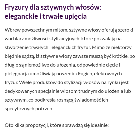
Fryzury dla sztywnych włosów:
eleganckie i trwałe upięcia
Wbrew powszechnym mitom, sztywne włosy oferują szeroki
wachlarz możliwości stylizacyjnych, które pozwalają na
stworzenie trwałych i eleganckich fryzur. Mimo że niektórzy
błędnie sądzą, iż sztywne włosy zawsze muszą być krótkie, bo
długie są niemożliwe do ułożenia, odpowiednie cięcie i
pielęgnacja umożliwiają noszenie długich, efektownych
fryzur. Wiele produktów do stylizacji włosów na rynku jest
dedykowanych specjalnie włosom trudnym do ułożenia lub
sztywnym, co podkreśla rosnącą świadomość ich
specyficznych potrzeb.
Oto kilka propozycji, które sprawdzą się idealnie: