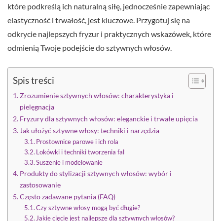
które podkreślą ich naturalną siłę, jednocześnie zapewniając
elastyczność i trwałość, jest kluczowe. Przygotuj się na
odkrycie najlepszych fryzur i praktycznych wskazówek, które
odmienią Twoje podejście do sztywnych włosów.
Spis treści
Zrozumienie sztywnych włosów: charakterystyka i
pielęgnacja
Fryzury dla sztywnych włosów: eleganckie i trwałe upięcia
Jak ułożyć sztywne włosy: techniki i narzędzia
Prostownice parowe i ich rola
Lokówki i techniki tworzenia fal
Suszenie i modelowanie
Produkty do stylizacji sztywnych włosów: wybór i
zastosowanie
Często zadawane pytania (FAQ)
Czy sztywne włosy mogą być długie?
Jakie cięcie jest najlepsze dla sztywnych włosów?