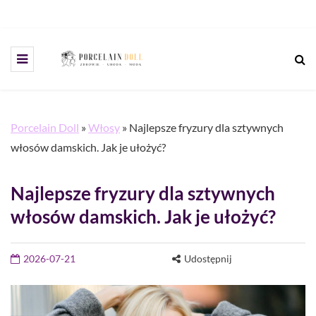
Porcelain Doll
»
Włosy
»
Najlepsze fryzury dla sztywnych
włosów damskich. Jak je ułożyć?
Najlepsze fryzury dla sztywnych
włosów damskich. Jak je ułożyć?
2026-07-21
Udostępnij