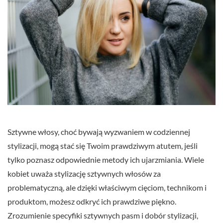
Sztywne włosy, choć bywają wyzwaniem w codziennej
stylizacji, mogą stać się Twoim prawdziwym atutem, jeśli
tylko poznasz odpowiednie metody ich ujarzmiania. Wiele
kobiet uważa stylizację sztywnych włosów za
problematyczną, ale dzięki właściwym cięciom, technikom i
produktom, możesz odkryć ich prawdziwe piękno.
Zrozumienie specyfiki sztywnych pasm i dobór stylizacji,