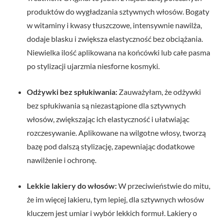
produktów do wygładzania sztywnych włosów. Bogaty
w witaminy i kwasy tłuszczowe, intensywnie nawilża,
dodaje blasku i zwiększa elastyczność bez obciążania.
Niewielka ilość aplikowana na końcówki lub całe pasma
po stylizacji ujarzmia niesforne kosmyki.
Odżywki bez spłukiwania:
Zauważyłam, że odżywki
bez spłukiwania są niezastąpione dla sztywnych
włosów, zwiększając ich elastyczność i ułatwiając
rozczesywanie. Aplikowane na wilgotne włosy, tworzą
bazę pod dalszą stylizację, zapewniając dodatkowe
nawilżenie i ochronę.
Lekkie lakiery do włosów:
W przeciwieństwie do mitu,
że im więcej lakieru, tym lepiej, dla sztywnych włosów
kluczem jest umiar i wybór lekkich formuł. Lakiery o