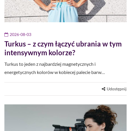
2026-08-03
Turkus – z czym łączyć ubrania w tym
intensywnym kolorze?
Turkus to jeden z najbardziej magnetycznych i
energetycznych kolorów w kobiecej palecie barw…
Udostępnij