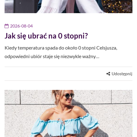
2026-08-04
Jak się ubrać na 0 stopni?
Kiedy temperatura spada do około 0 stopni Celsjusza,
odpowiedni ubiór staje się niezwykle ważny…
Udostępnij