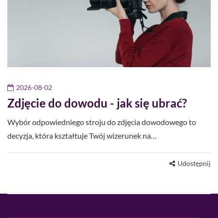
2026-08-02
Zdjęcie do dowodu - jak się ubrać?
Wybór odpowiedniego stroju do zdjęcia dowodowego to
decyzja, która kształtuje Twój wizerunek na…
Udostępnij