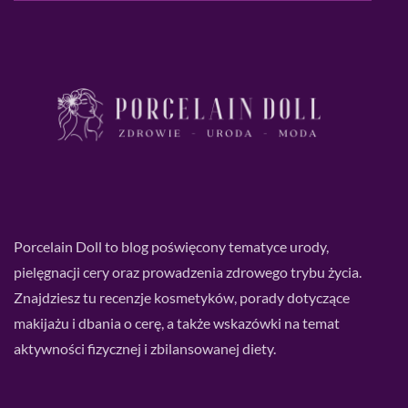
Porcelain Doll to blog poświęcony tematyce urody,
pielęgnacji cery oraz prowadzenia zdrowego trybu życia.
Znajdziesz tu recenzje kosmetyków, porady dotyczące
makijażu i dbania o cerę, a także wskazówki na temat
aktywności fizycznej i zbilansowanej diety.