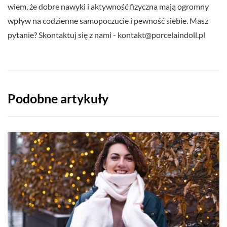
wiem, że dobre nawyki i aktywność fizyczna mają ogromny
wpływ na codzienne samopoczucie i pewność siebie. Masz
pytanie? Skontaktuj się z nami -
kontakt@porcelaindoll.pl
Podobne artykuły