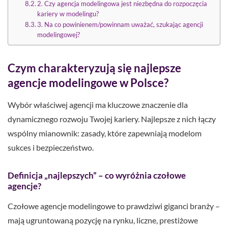
2. Czy agencja modelingowa jest niezbędna do rozpoczęcia
kariery w modelingu?
3. Na co powinienem/powinnam uważać, szukając agencji
modelingowej?
Czym charakteryzują się najlepsze
agencje modelingowe w Polsce?
Wybór właściwej agencji ma kluczowe znaczenie dla
dynamicznego rozwoju Twojej kariery. Najlepsze z nich łączy
wspólny mianownik: zasady, które zapewniają modelom
sukces i bezpieczeństwo.
Definicja „najlepszych” – co wyróżnia czołowe
agencje?
Czołowe agencje modelingowe to prawdziwi giganci branży –
mają ugruntowaną pozycję na rynku, liczne, prestiżowe