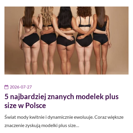
2026-07-27
5 najbardziej znanych modelek plus
size w Polsce
Świat mody kwitnie i dynamicznie ewoluuje. Coraz większe
znaczenie zyskują modelki plus size…