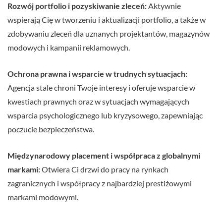
Rozwój portfolio i pozyskiwanie zleceń:
Aktywnie
wspierają Cię w tworzeniu i aktualizacji portfolio, a także w
zdobywaniu zleceń dla uznanych projektantów, magazynów
modowych i kampanii reklamowych.
Ochrona prawna i wsparcie w trudnych sytuacjach:
Agencja stale chroni Twoje interesy i oferuje wsparcie w
kwestiach prawnych oraz w sytuacjach wymagających
wsparcia psychologicznego lub kryzysowego, zapewniając
poczucie bezpieczeństwa.
Międzynarodowy placement i współpraca z globalnymi
markami:
Otwiera Ci drzwi do pracy na rynkach
zagranicznych i współpracy z najbardziej prestiżowymi
markami modowymi.