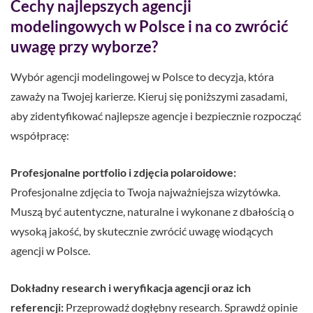
Cechy najlepszych agencji
modelingowych w Polsce i na co zwrócić
uwagę przy wyborze?
Wybór agencji modelingowej w Polsce to decyzja, która
zaważy na Twojej karierze. Kieruj się poniższymi zasadami,
aby zidentyfikować najlepsze agencje i bezpiecznie rozpocząć
współpracę:
Profesjonalne portfolio i zdjęcia polaroidowe:
Profesjonalne zdjęcia to Twoja najważniejsza wizytówka.
Muszą być autentyczne, naturalne i wykonane z dbałością o
wysoką jakość, by skutecznie zwrócić uwagę wiodących
agencji w Polsce.
Dokładny research i weryfikacja agencji oraz ich
referencji:
Przeprowadź dogłębny research. Sprawdź opinie