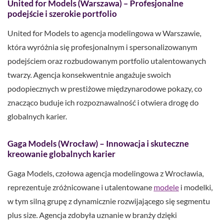
United for Models (Warszawa) – Profesjonalne
podejście i szerokie portfolio
United for Models to agencja modelingowa w Warszawie,
która wyróżnia się profesjonalnym i spersonalizowanym
podejściem oraz rozbudowanym portfolio utalentowanych
twarzy. Agencja konsekwentnie angażuje swoich
podopiecznych w prestiżowe międzynarodowe pokazy, co
znacząco buduje ich rozpoznawalność i otwiera drogę do
globalnych karier.
Gaga Models (Wrocław) – Innowacja i skuteczne
kreowanie globalnych karier
Gaga Models, czołowa agencja modelingowa z Wrocławia,
reprezentuje zróżnicowane i utalentowane
modele
i modelki,
w tym silną grupę z dynamicznie rozwijającego się segmentu
plus size. Agencja zdobyła uznanie w branży dzięki