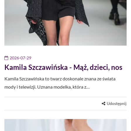
2026-07-29
Kamila Szczawińska - Mąż, dzieci, nos
Kamila Szczawińska to twarz doskonale znana ze świata
mody i telewizji. Uznana modelka, która z…
Udostępnij