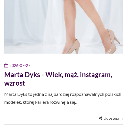
2026-07-27
Marta Dyks - Wiek, mąż, instagram,
wzrost
Marta Dyks to jedna z najbardziej rozpoznawalnych polskich
modelek, której kariera rozwinęła się…
Udostępnij