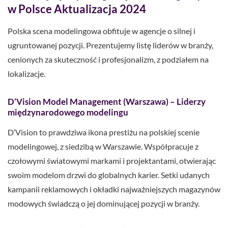
w Polsce Aktualizacja 2024
Polska scena modelingowa obfituje w agencje o silnej i
ugruntowanej pozycji. Prezentujemy listę liderów w branży,
cenionych za skuteczność i profesjonalizm, z podziałem na
lokalizacje.
D’Vision Model Management (Warszawa) – Liderzy
międzynarodowego modelingu
D’Vision to prawdziwa ikona prestiżu na polskiej scenie
modelingowej, z siedzibą w Warszawie. Współpracuje z
czołowymi światowymi markami i projektantami, otwierając
swoim modelom drzwi do globalnych karier. Setki udanych
kampanii reklamowych i okładki najważniejszych magazynów
modowych świadczą o jej dominującej pozycji w branży.