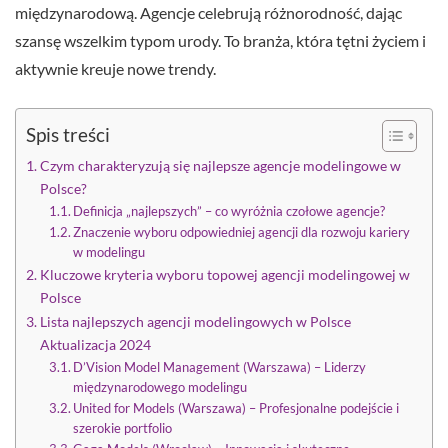
międzynarodową. Agencje celebrują różnorodność, dając
szansę wszelkim typom urody. To branża, która tętni życiem i
aktywnie kreuje nowe trendy.
Spis treści
Czym charakteryzują się najlepsze agencje modelingowe w
Polsce?
Definicja „najlepszych” – co wyróżnia czołowe agencje?
Znaczenie wyboru odpowiedniej agencji dla rozwoju kariery
w modelingu
Kluczowe kryteria wyboru topowej agencji modelingowej w
Polsce
Lista najlepszych agencji modelingowych w Polsce
Aktualizacja 2024
D’Vision Model Management (Warszawa) – Liderzy
międzynarodowego modelingu
United for Models (Warszawa) – Profesjonalne podejście i
szerokie portfolio