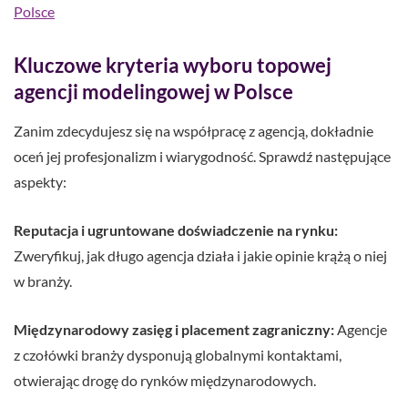
Polsce
Kluczowe kryteria wyboru topowej
agencji modelingowej w Polsce
Zanim zdecydujesz się na współpracę z agencją, dokładnie
oceń jej profesjonalizm i wiarygodność. Sprawdź następujące
aspekty:
Reputacja i ugruntowane doświadczenie na rynku:
Zweryfikuj, jak długo agencja działa i jakie opinie krążą o niej
w branży.
Międzynarodowy zasięg i placement zagraniczny:
Agencje
z czołówki branży dysponują globalnymi kontaktami,
otwierając drogę do rynków międzynarodowych.