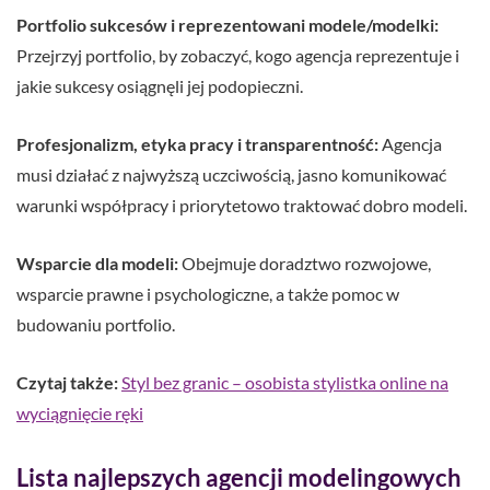
Portfolio sukcesów i reprezentowani modele/modelki:
Przejrzyj portfolio, by zobaczyć, kogo agencja reprezentuje i
jakie sukcesy osiągnęli jej podopieczni.
Profesjonalizm, etyka pracy i transparentność:
Agencja
musi działać z najwyższą uczciwością, jasno komunikować
warunki współpracy i priorytetowo traktować dobro modeli.
Wsparcie dla modeli:
Obejmuje doradztwo rozwojowe,
wsparcie prawne i psychologiczne, a także pomoc w
budowaniu portfolio.
Czytaj także:
Styl bez granic – osobista stylistka online na
wyciągnięcie ręki
Lista najlepszych agencji modelingowych