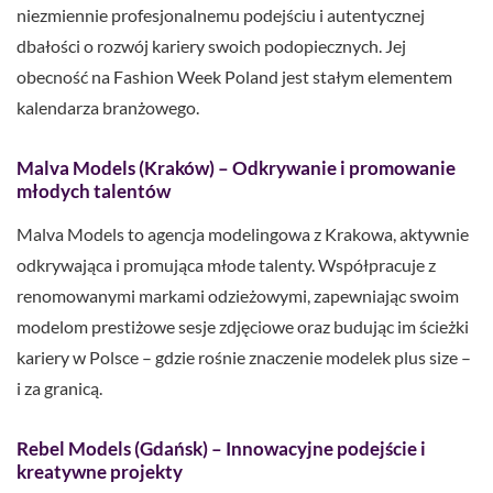
niezmiennie profesjonalnemu podejściu i autentycznej
dbałości o rozwój kariery swoich podopiecznych. Jej
obecność na Fashion Week Poland jest stałym elementem
kalendarza branżowego.
Malva Models (Kraków) – Odkrywanie i promowanie
młodych talentów
Malva Models to agencja modelingowa z Krakowa, aktywnie
odkrywająca i promująca młode talenty. Współpracuje z
renomowanymi markami odzieżowymi, zapewniając swoim
modelom prestiżowe sesje zdjęciowe oraz budując im ścieżki
kariery w Polsce – gdzie rośnie znaczenie modelek plus size –
i za granicą.
Rebel Models (Gdańsk) – Innowacyjne podejście i
kreatywne projekty