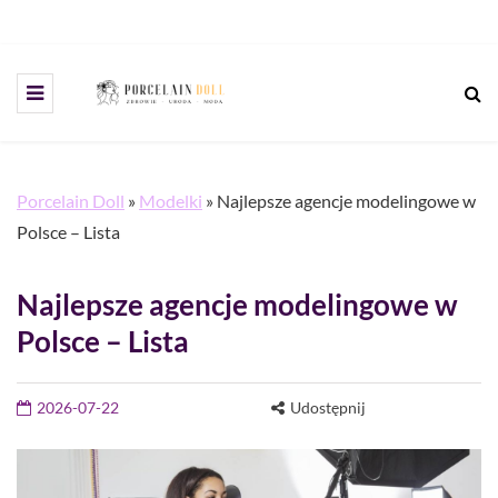
Porcelain Doll
»
Modelki
»
Najlepsze agencje modelingowe w
Polsce – Lista
Najlepsze agencje modelingowe w
Polsce – Lista
2026-07-22
Udostępnij