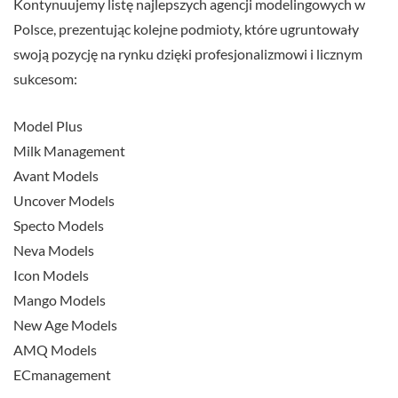
Kontynuujemy listę najlepszych agencji modelingowych w
Polsce, prezentując kolejne podmioty, które ugruntowały
swoją pozycję na rynku dzięki profesjonalizmowi i licznym
sukcesom:
Model Plus
Milk Management
Avant Models
Uncover Models
Specto Models
Neva Models
Icon Models
Mango Models
New Age Models
AMQ Models
ECmanagement