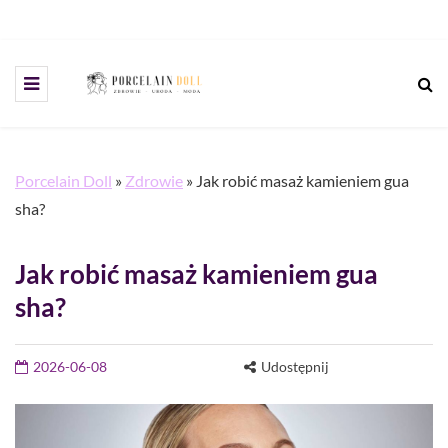
Porcelain Doll
»
Zdrowie
»
Jak robić masaż kamieniem gua
sha?
Jak robić masaż kamieniem gua
sha?
2026-06-08
Udostępnij