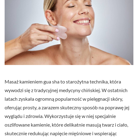
Masaż kamieniem gua sha to starożytna technika, która
wywodzi się z tradycyjnej medycyny chińskiej. W ostatnich
latach zyskała ogromną popularność w pielęgnacji skóry,
oferując prosty, a zarazem skuteczny sposób na poprawę jej
wyglądu i zdrowia. Wykorzystuje się w niej specjalnie
oszlifowane kamienie, które delikatnie masują twarz i ciało,
skutecznie redukując napięcie mięśniowe i wspierając