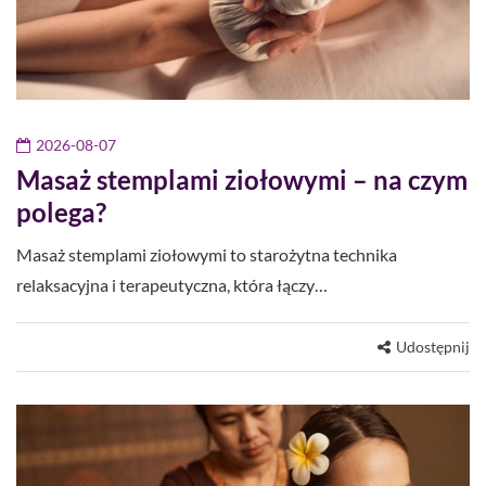
2026-08-07
Masaż stemplami ziołowymi – na czym
polega?
Masaż stemplami ziołowymi to starożytna technika
relaksacyjna i terapeutyczna, która łączy…
Udostępnij