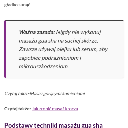
gładko sunąć.
Ważna zasada:
Nigdy nie wykonuj
masażu gua sha na suchej skórze.
Zawsze używaj olejku lub serum, aby
zapobiec podrażnieniom i
mikrouszkodzeniom.
Czytaj także:Masaż gorącymi kamieniami
Czytaj także:
Jak zrobić masaż krocza
Podstawy techniki masażu gua sha