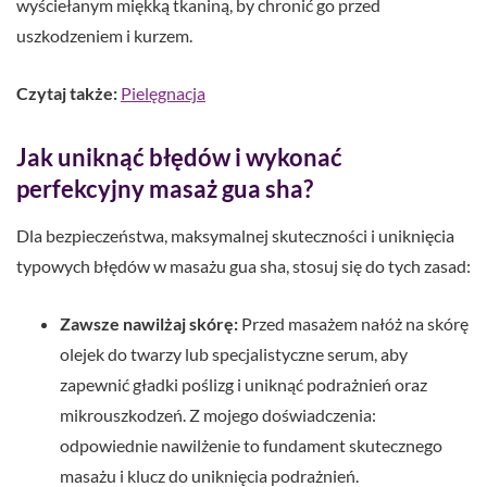
wyściełanym miękką tkaniną, by chronić go przed
uszkodzeniem i kurzem.
Czytaj także:
Pielęgnacja
Jak uniknąć błędów i wykonać
perfekcyjny masaż gua sha?
Dla bezpieczeństwa, maksymalnej skuteczności i uniknięcia
typowych błędów w masażu gua sha, stosuj się do tych zasad:
Zawsze nawilżaj skórę:
Przed masażem nałóż na skórę
olejek do twarzy lub specjalistyczne serum, aby
zapewnić gładki poślizg i uniknąć podrażnień oraz
mikrouszkodzeń. Z mojego doświadczenia:
odpowiednie nawilżenie to fundament skutecznego
masażu i klucz do uniknięcia podrażnień.