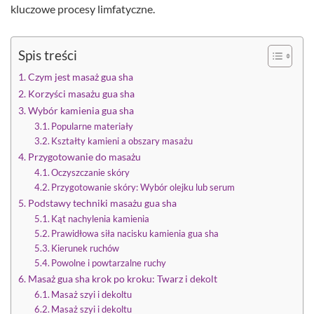
kluczowe procesy limfatyczne.
Spis treści
Czym jest masaż gua sha
Korzyści masażu gua sha
Wybór kamienia gua sha
Popularne materiały
Kształty kamieni a obszary masażu
Przygotowanie do masażu
Oczyszczanie skóry
Przygotowanie skóry: Wybór olejku lub serum
Podstawy techniki masażu gua sha
Kąt nachylenia kamienia
Prawidłowa siła nacisku kamienia gua sha
Kierunek ruchów
Powolne i powtarzalne ruchy
Masaż gua sha krok po kroku: Twarz i dekolt
Masaż szyi i dekoltu
Masaż szyi i dekoltu