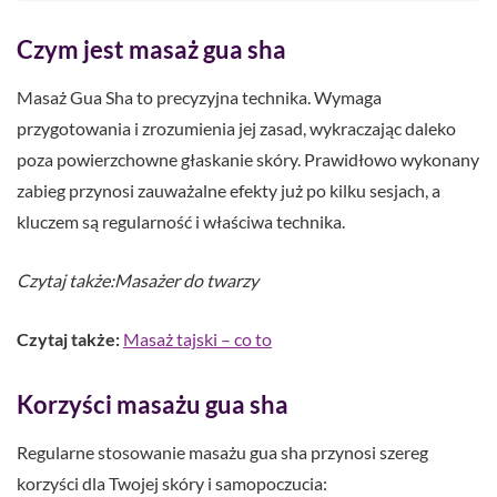
Czym jest masaż gua sha
Masaż Gua Sha to precyzyjna technika. Wymaga
przygotowania i zrozumienia jej zasad, wykraczając daleko
poza powierzchowne głaskanie skóry. Prawidłowo wykonany
zabieg przynosi zauważalne efekty już po kilku sesjach, a
kluczem są regularność i właściwa technika.
Czytaj także:Masażer do twarzy
Czytaj także:
Masaż tajski – co to
Korzyści masażu gua sha
Regularne stosowanie masażu gua sha przynosi szereg
korzyści dla Twojej skóry i samopoczucia: