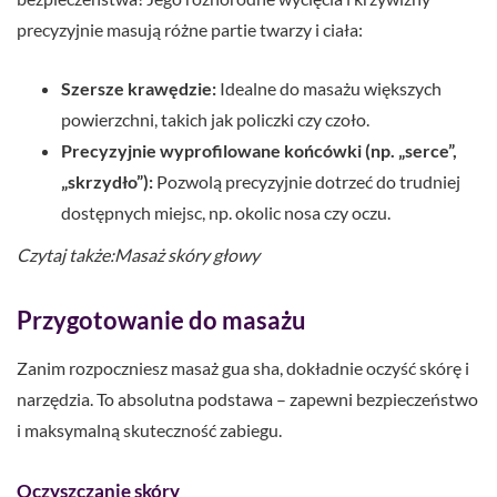
precyzyjnie masują różne partie twarzy i ciała:
Szersze krawędzie:
Idealne do masażu większych
powierzchni, takich jak policzki czy czoło.
Precyzyjnie wyprofilowane końcówki (np. „serce”,
„skrzydło”):
Pozwolą precyzyjnie dotrzeć do trudniej
dostępnych miejsc, np. okolic nosa czy oczu.
Czytaj także:Masaż skóry głowy
Przygotowanie do masażu
Zanim rozpoczniesz masaż gua sha, dokładnie oczyść skórę i
narzędzia. To absolutna podstawa – zapewni bezpieczeństwo
i maksymalną skuteczność zabiegu.
Oczyszczanie skóry