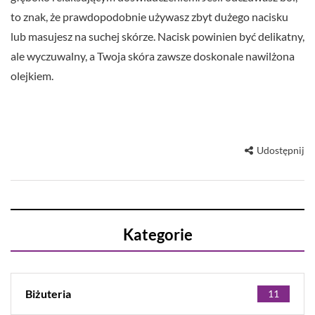
to znak, że prawdopodobnie używasz zbyt dużego nacisku
lub masujesz na suchej skórze. Nacisk powinien być delikatny,
ale wyczuwalny, a Twoja skóra zawsze doskonale nawilżona
olejkiem.
Udostępnij
Kategorie
Biżuteria
11