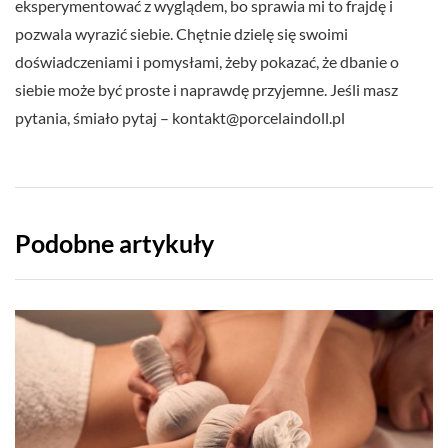
eksperymentować z wyglądem, bo sprawia mi to frajdę i
pozwala wyrazić siebie. Chętnie dzielę się swoimi
doświadczeniami i pomysłami, żeby pokazać, że dbanie o
siebie może być proste i naprawdę przyjemne. Jeśli masz
pytania, śmiało pytaj –
kontakt@porcelaindoll.pl
Podobne artykuły