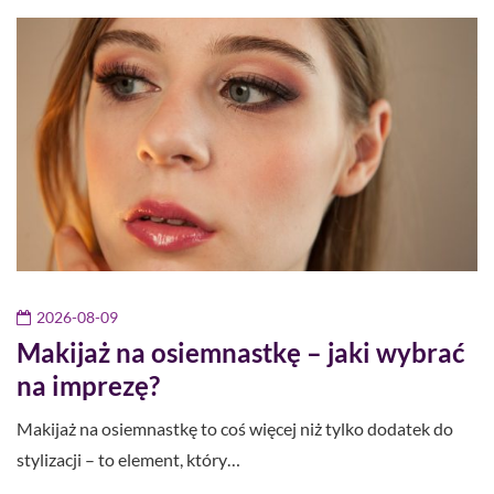
2026-08-09
Makijaż na osiemnastkę – jaki wybrać
na imprezę?
Makijaż na osiemnastkę to coś więcej niż tylko dodatek do
stylizacji – to element, który…