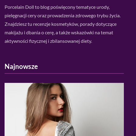
Porcelain Doll to blog poświęcony tematyce urody,
pielęgnacji cery oraz prowadzenia zdrowego trybu życia.
Znajdziesz tu recenzje kosmetyków, porady dotyczące
makijażu i dbania o cerę, a także wskazówki na temat
aktywności fizycznej i zbilansowanej diety.
Najnowsze