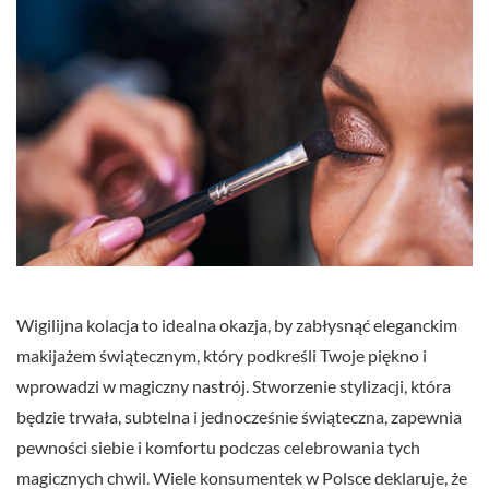
Wigilijna kolacja to idealna okazja, by zabłysnąć eleganckim
makijażem świątecznym, który podkreśli Twoje piękno i
wprowadzi w magiczny nastrój. Stworzenie stylizacji, która
będzie trwała, subtelna i jednocześnie świąteczna, zapewnia
pewności siebie i komfortu podczas celebrowania tych
magicznych chwil. Wiele konsumentek w Polsce deklaruje, że