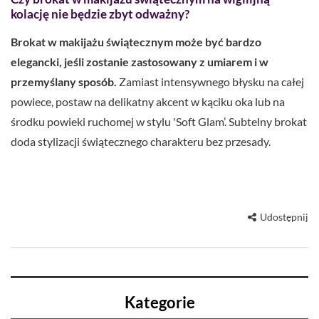
kolację nie będzie zbyt odważny?
Brokat w makijażu świątecznym może być bardzo
elegancki, jeśli zostanie zastosowany z umiarem i w
przemyślany sposób.
Zamiast intensywnego błysku na całej
powiece, postaw na delikatny akcent w kąciku oka lub na
środku powieki ruchomej w stylu 'Soft Glam’. Subtelny brokat
doda stylizacji świątecznego charakteru bez przesady.
Udostępnij
Kategorie