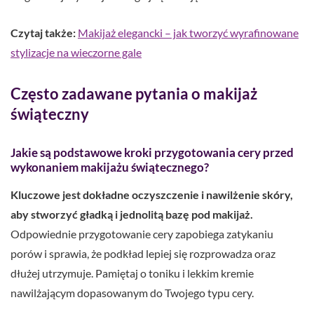
Czytaj także:
Makijaż elegancki – jak tworzyć wyrafinowane
stylizacje na wieczorne gale
Często zadawane pytania o makijaż
świąteczny
Jakie są podstawowe kroki przygotowania cery przed
wykonaniem makijażu świątecznego?
Kluczowe jest dokładne oczyszczenie i nawilżenie skóry,
aby stworzyć gładką i jednolitą bazę pod makijaż.
Odpowiednie przygotowanie cery zapobiega zatykaniu
porów i sprawia, że podkład lepiej się rozprowadza oraz
dłużej utrzymuje. Pamiętaj o toniku i lekkim kremie
nawilżającym dopasowanym do Twojego typu cery.