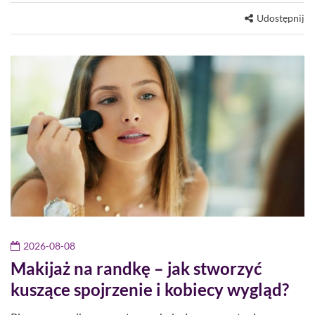
Udostępnij
2026-08-08
Makijaż na randkę – jak stworzyć
kuszące spojrzenie i kobiecy wygląd?