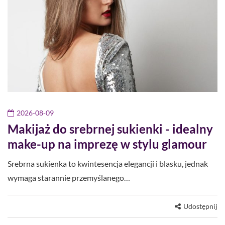
2026-08-09
Makijaż do srebrnej sukienki - idealny
make-up na imprezę w stylu glamour
Srebrna sukienka to kwintesencja elegancji i blasku, jednak
wymaga starannie przemyślanego…
Udostępnij