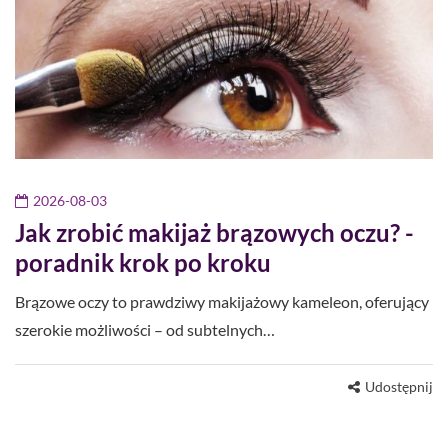
2026-08-03
Jak zrobić makijaż brązowych oczu? -
poradnik krok po kroku
Brązowe oczy to prawdziwy makijażowy kameleon, oferujący
szerokie możliwości – od subtelnych…
Udostępnij