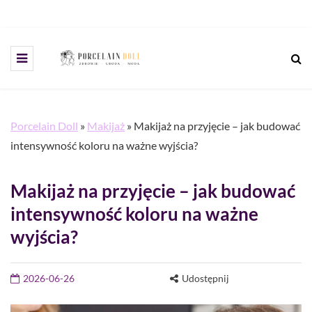
Porcelain Doll
»
Makijaż
»
Makijaż na przyjęcie – jak budować
intensywność koloru na ważne wyjścia?
Makijaż na przyjęcie – jak budować
intensywność koloru na ważne
wyjścia?
2026-06-26
Udostępnij