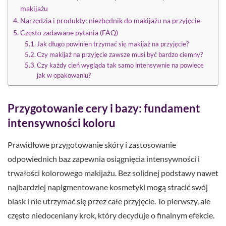
makijażu
Narzędzia i produkty: niezbędnik do makijażu na przyjęcie
Często zadawane pytania (FAQ)
Jak długo powinien trzymać się makijaż na przyjęcie?
Czy makijaż na przyjęcie zawsze musi być bardzo ciemny?
Czy każdy cień wygląda tak samo intensywnie na powiece
jak w opakowaniu?
Przygotowanie cery i bazy: fundament
intensywności koloru
Prawidłowe przygotowanie skóry i zastosowanie
odpowiednich baz zapewnia osiągnięcia intensywności i
trwałości kolorowego makijażu. Bez solidnej podstawy nawet
najbardziej napigmentowane kosmetyki mogą stracić swój
blask i nie utrzymać się przez całe przyjęcie. To pierwszy, ale
często niedoceniany krok, który decyduje o finalnym efekcie.