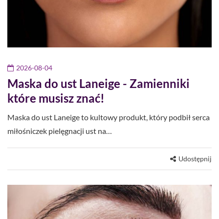
2026-08-04
Maska do ust Laneige - Zamienniki
które musisz znać!
Maska do ust Laneige to kultowy produkt, który podbił serca
miłośniczek pielęgnacji ust na…
Udostępnij