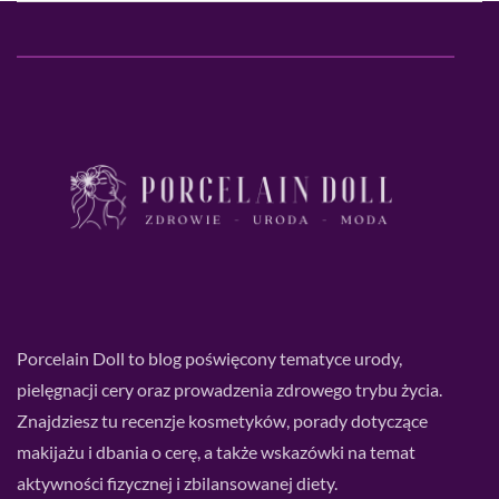
Porcelain Doll to blog poświęcony tematyce urody,
pielęgnacji cery oraz prowadzenia zdrowego trybu życia.
Znajdziesz tu recenzje kosmetyków, porady dotyczące
makijażu i dbania o cerę, a także wskazówki na temat
aktywności fizycznej i zbilansowanej diety.