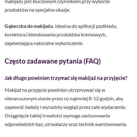
makijażu jest kluczowym czynnikiem przy wyborze
produktów na specjalne okazje.
Gąbeczka do makijażu.
Idealna do aplikacji podkładu,
korektora i blendowania produktów kremowych,
zapewniająca naturalne wykończenie.
Często zadawane pytania (FAQ)
Jak długo powinien trzymać się makijaż na przyjęcie?
Makijaż na przyjęcie powinien utrzymywać się w
nienaruszonym stanie przez co najmniej 8-12 godzin, aby
zapewnić świeży i wyrazisty wygląd przez całe wydarzenie.
Osiągnięcie takiej trwałości wymaga zastosowania
odpowiednich baz, utrwalaczy oraz technik warstwowania.