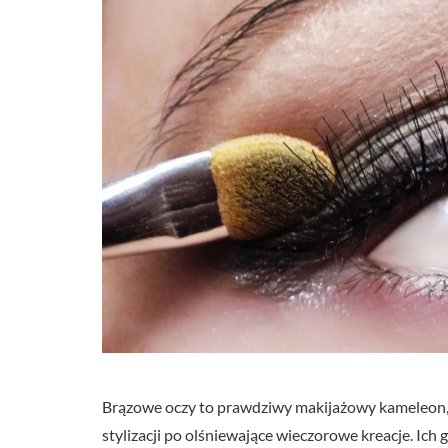
Brązowe oczy to prawdziwy makijażowy kameleon, o
stylizacji po olśniewające wieczorowe kreacje. Ich