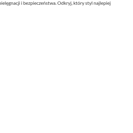
ielęgnacji i bezpieczeństwa. Odkryj, który styl najlepiej