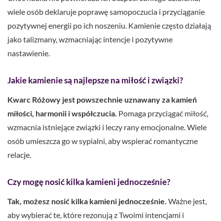
wiele osób deklaruje poprawę samopoczucia i przyciąganie
pozytywnej energii po ich noszeniu. Kamienie często działają
jako talizmany, wzmacniając intencje i pozytywne
nastawienie.
Jakie kamienie są najlepsze na miłość i związki?
Kwarc Różowy jest powszechnie uznawany za kamień
miłości, harmonii i współczucia.
Pomaga przyciągać miłość,
wzmacnia istniejące związki i leczy rany emocjonalne. Wiele
osób umieszcza go w sypialni, aby wspierać romantyczne
relacje.
Czy mogę nosić kilka kamieni jednocześnie?
Tak, możesz nosić kilka kamieni jednocześnie.
Ważne jest,
aby wybierać te, które rezonują z Twoimi intencjami i