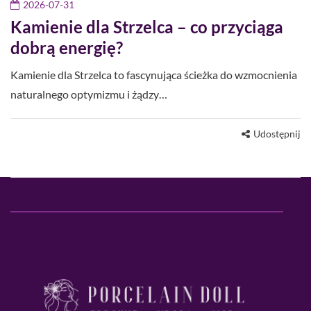
2026-07-31
Kamienie dla Strzelca – co przyciąga
dobrą energię?
Kamienie dla Strzelca to fascynująca ścieżka do wzmocnienia
naturalnego optymizmu i żądzy…
Udostępnij