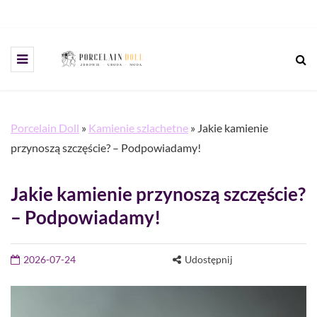
Porcelain Doll
»
Kamienie szlachetne
»
Jakie kamienie
przynoszą szczęście? – Podpowiadamy!
Jakie kamienie przynoszą szczęście?
– Podpowiadamy!
2026-07-24
Udostępnij