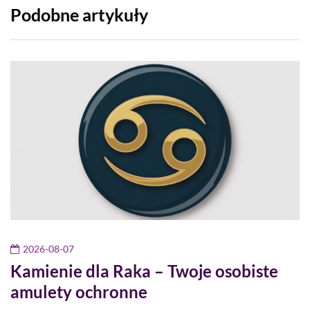
Podobne artykuły
2026-08-07
Kamienie dla Raka – Twoje osobiste
amulety ochronne