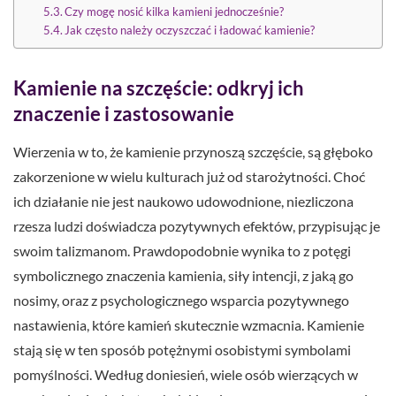
Czy mogę nosić kilka kamieni jednocześnie?
Jak często należy oczyszczać i ładować kamienie?
Kamienie na szczęście: odkryj ich
znaczenie i zastosowanie
Wierzenia w to, że kamienie przynoszą szczęście, są głęboko
zakorzenione w wielu kulturach już od starożytności. Choć
ich działanie nie jest naukowo udowodnione, niezliczona
rzesza ludzi doświadcza pozytywnych efektów, przypisując je
swoim talizmanom. Prawdopodobnie wynika to z potęgi
symbolicznego znaczenia kamienia, siły intencji, z jaką go
nosimy, oraz z psychologicznego wsparcia pozytywnego
nastawienia, które kamień skutecznie wzmacnia. Kamienie
stają się w ten sposób potężnymi osobistymi symbolami
pomyślności. Według doniesień, wiele osób wierzących w