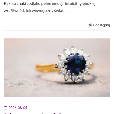
Raki to znaki zodiaku pełne emocji, intuicji i głębokiej
wrażliwości. Ich wewnętrzny świat…
Udostępnij
2026-08-05