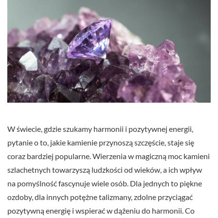
W świecie, gdzie szukamy harmonii i pozytywnej energii,
pytanie o to, jakie kamienie przynoszą szczęście, staje się
coraz bardziej popularne. Wierzenia w magiczną moc kamieni
szlachetnych towarzyszą ludzkości od wieków, a ich wpływ
na pomyślność fascynuje wiele osób. Dla jednych to piękne
ozdoby, dla innych potężne talizmany, zdolne przyciągać
pozytywną energię i wspierać w dążeniu do harmonii. Co