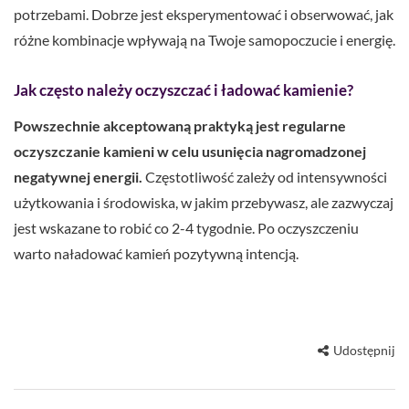
potrzebami. Dobrze jest eksperymentować i obserwować, jak
różne kombinacje wpływają na Twoje samopoczucie i energię.
Jak często należy oczyszczać i ładować kamienie?
Powszechnie akceptowaną praktyką jest regularne
oczyszczanie kamieni w celu usunięcia nagromadzonej
negatywnej energii.
Częstotliwość zależy od intensywności
użytkowania i środowiska, w jakim przebywasz, ale zazwyczaj
jest wskazane to robić co 2-4 tygodnie. Po oczyszczeniu
warto naładować kamień pozytywną intencją.
Udostępnij