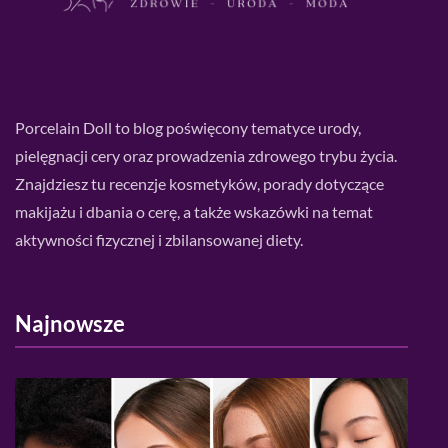
Porcelain Doll to blog poświęcony tematyce urody,
pielęgnacji cery oraz prowadzenia zdrowego trybu życia.
Znajdziesz tu recenzje kosmetyków, porady dotyczące
makijażu i dbania o cerę, a także wskazówki na temat
aktywności fizycznej i zbilansowanej diety.
Najnowsze