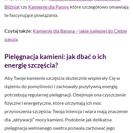
Bliźniąt
czy
Kamienie dla Panny
, które szczegółowo omawiają
te fascynujące powiązania.
Czytaj także:
Kamienie dla Barana – jakie najlepiej do Ciebie
pasują
Pielęgnacja kamieni: jak dbać o ich
energię szczęścia?
Aby Twoje kamienie szczęścia skutecznie wspierały Cię w
dążeniu do pomyślności i zachowały pozytywną energię,
potrzebują regularnej pielęgnacji. Obejmuje ona czyszczenie
fizyczne i energetyczne, które utrzymają ich moc
przynoszenia szczęścia. Twoja intencja i wiara mają znaczenie
dla „aktywacji” mocy kamieni. Podobnie jak delikatna
pielęgnacja wełnianego swetra pozwala zachować jego