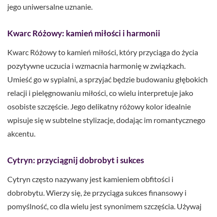
jego uniwersalne uznanie.
Kwarc Różowy: kamień miłości i harmonii
Kwarc Różowy to kamień miłości, który przyciąga do życia
pozytywne uczucia i wzmacnia harmonię w związkach.
Umieść go w sypialni, a sprzyjać będzie budowaniu głębokich
relacji i pielęgnowaniu miłości, co wielu interpretuje jako
osobiste szczęście. Jego delikatny różowy kolor idealnie
wpisuje się w subtelne stylizacje, dodając im romantycznego
akcentu.
Cytryn: przyciągnij dobrobyt i sukces
Cytryn często nazywany jest kamieniem obfitości i
dobrobytu. Wierzy się, że przyciąga sukces finansowy i
pomyślność, co dla wielu jest synonimem szczęścia. Używaj