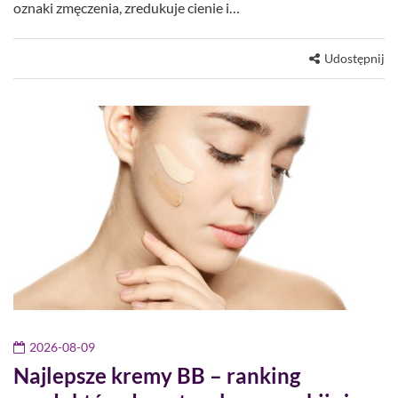
oznaki zmęczenia, zredukuje cienie i…
Udostępnij
2026-08-09
Najlepsze kremy BB – ranking