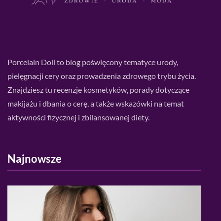
Porcelain Doll to blog poświęcony tematyce urody,
pielęgnacji cery oraz prowadzenia zdrowego trybu życia.
Znajdziesz tu recenzje kosmetyków, porady dotyczące
makijażu i dbania o cerę, a także wskazówki na temat
aktywności fizycznej i zbilansowanej diety.
Najnowsze