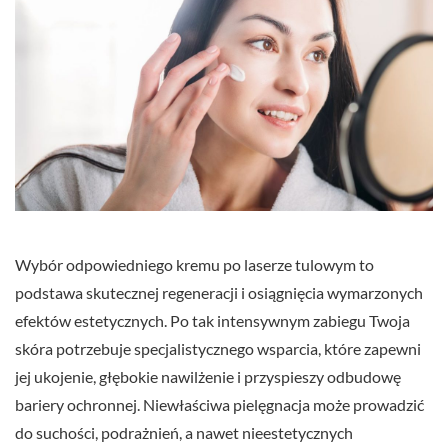
Wybór odpowiedniego kremu po laserze tulowym to
podstawa skutecznej regeneracji i osiągnięcia wymarzonych
efektów estetycznych. Po tak intensywnym zabiegu Twoja
skóra potrzebuje specjalistycznego wsparcia, które zapewni
jej ukojenie, głębokie nawilżenie i przyspieszy odbudowę
bariery ochronnej. Niewłaściwa pielęgnacja może prowadzić
do suchości, podrażnień, a nawet nieestetycznych