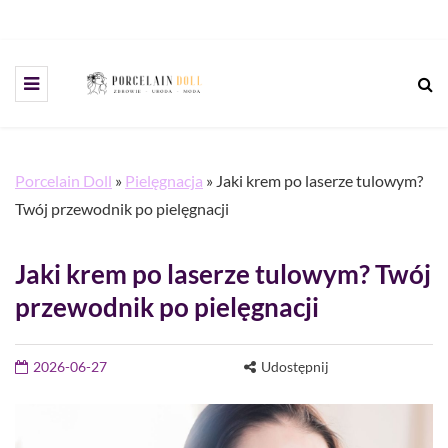
Porcelain Doll
»
Pielęgnacja
»
Jaki krem po laserze tulowym?
Twój przewodnik po pielęgnacji
Jaki krem po laserze tulowym? Twój
przewodnik po pielęgnacji
2026-06-27
Udostępnij