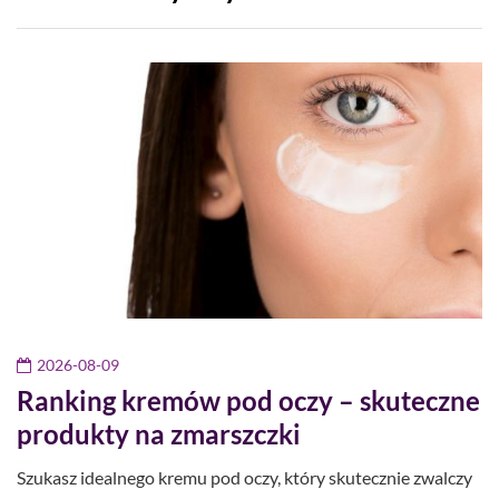
2026-08-09
Ranking kremów pod oczy – skuteczne
produkty na zmarszczki
Szukasz idealnego kremu pod oczy, który skutecznie zwalczy