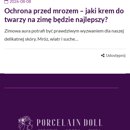
2026-08-08
Ochrona przed mrozem – jaki krem do
twarzy na zimę będzie najlepszy?
Zimowa aura potrafi być prawdziwym wyzwaniem dla naszej
delikatnej skóry. Mróz, wiatr i suche…
Udostępnij