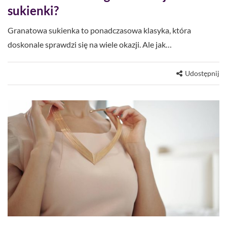
sukienki?
Granatowa sukienka to ponadczasowa klasyka, która
doskonale sprawdzi się na wiele okazji. Ale jak…
Udostępnij