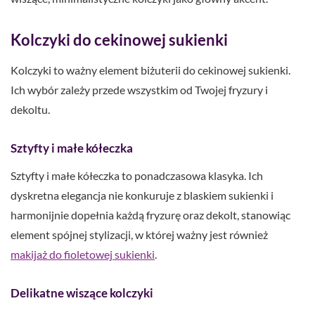
Kolczyki do cekinowej sukienki
Kolczyki to ważny element biżuterii do cekinowej sukienki.
Ich wybór zależy przede wszystkim od Twojej fryzury i
dekoltu.
Sztyfty i małe kółeczka
Sztyfty i małe kółeczka to ponadczasowa klasyka. Ich
dyskretna elegancja nie konkuruje z blaskiem sukienki i
harmonijnie dopełnia każdą fryzurę oraz dekolt, stanowiąc
element spójnej stylizacji, w której ważny jest również
makijaż do fioletowej sukienki
.
Delikatne wiszące kolczyki