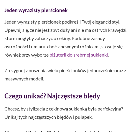
Jeden wyrazisty pierścionek
Jeden wyrazisty pierścionek podkreśli Twój elegancki styl.
Upewnij się, że nie jest zbyt duży ani nie ma ostrych krawędzi,
które mogłyby zahaczyć o cekiny. Podobne zasady
ostrożności i umiaru, choć z pewnymi różnicami, stosuje się
również przy wyborze
biżuterii do srebrnej sukienki
.
Zrezygnuj z noszenia wielu pierścionków jednocześnie oraz z
masywnych modeli.
Czego unikać? Najczęstsze błędy
Chcesz, by stylizacja z cekinową sukienką była perfekcyjna?
Unikaj tych najczęstszych błędów i pułapek.