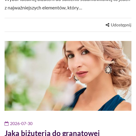
z najważniejszych elementów, który…
Udostępnij
2026-07-30
Jaka biżuteria do granatowej