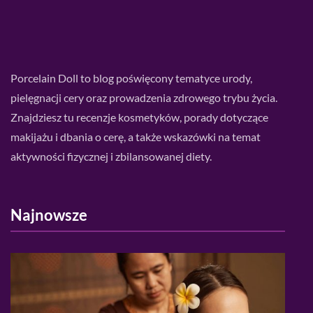
Porcelain Doll to blog poświęcony tematyce urody,
pielęgnacji cery oraz prowadzenia zdrowego trybu życia.
Znajdziesz tu recenzje kosmetyków, porady dotyczące
makijażu i dbania o cerę, a także wskazówki na temat
aktywności fizycznej i zbilansowanej diety.
Najnowsze