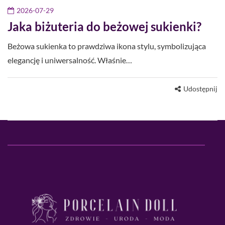
2026-07-29
Jaka biżuteria do beżowej sukienki?
Beżowa sukienka to prawdziwa ikona stylu, symbolizująca
elegancję i uniwersalność. Właśnie…
Udostępnij