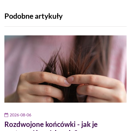
Podobne artykuły
2026-08-06
Rozdwojone końcówki - jak je