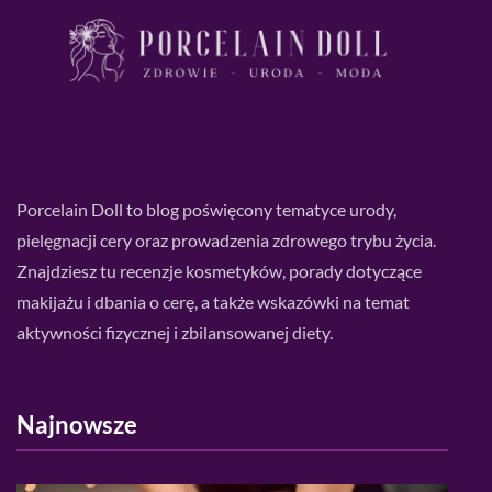
Porcelain Doll to blog poświęcony tematyce urody,
pielęgnacji cery oraz prowadzenia zdrowego trybu życia.
Znajdziesz tu recenzje kosmetyków, porady dotyczące
makijażu i dbania o cerę, a także wskazówki na temat
aktywności fizycznej i zbilansowanej diety.
Najnowsze