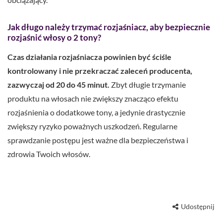
Jak długo należy trzymać rozjaśniacz, aby bezpiecznie
rozjaśnić włosy o 2 tony?
Czas działania rozjaśniacza powinien być ściśle
kontrolowany i nie przekraczać zaleceń producenta,
zazwyczaj od 20 do 45 minut.
Zbyt długie trzymanie
produktu na włosach nie zwiększy znacząco efektu
rozjaśnienia o dodatkowe tony, a jedynie drastycznie
zwiększy ryzyko poważnych uszkodzeń. Regularne
sprawdzanie postępu jest ważne dla bezpieczeństwa i
zdrowia Twoich włosów.
Udostępnij