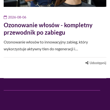
2026-08-06
Ozonowanie włosów - kompletny
przewodnik po zabiegu
Ozonowanie włosów to innowacyjny zabieg, który
wykorzystuje aktywny tlen do regeneracji i…
Udostępnij