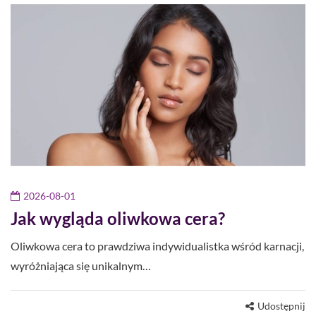
2026-08-01
Jak wygląda oliwkowa cera?
Oliwkowa cera to prawdziwa indywidualistka wśród karnacji,
wyróżniająca się unikalnym…
Udostępnij