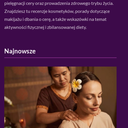
pielęgnacji cery oraz prowadzenia zdrowego trybu życia.
Znajdziesz tu recenzje kosmetyków, porady dotyczące
makijażu i dbania o cerę, a także wskazówki na temat
aktywności fizycznej i zbilansowanej diety.
Najnowsze