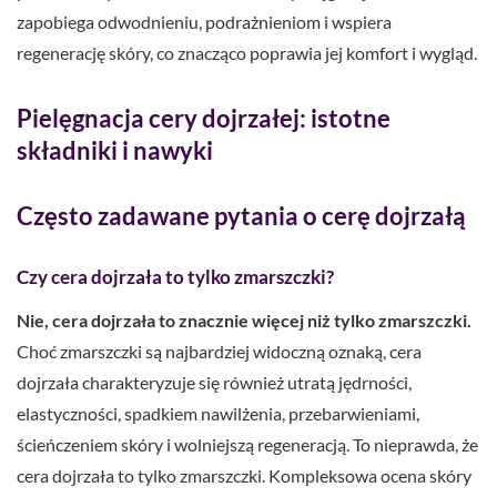
zapobiega odwodnieniu, podrażnieniom i wspiera
regenerację skóry, co znacząco poprawia jej komfort i wygląd.
Pielęgnacja cery dojrzałej: istotne
składniki i nawyki
Często zadawane pytania o cerę dojrzałą
Czy cera dojrzała to tylko zmarszczki?
Nie, cera dojrzała to znacznie więcej niż tylko zmarszczki.
Choć zmarszczki są najbardziej widoczną oznaką, cera
dojrzała charakteryzuje się również utratą jędrności,
elastyczności, spadkiem nawilżenia, przebarwieniami,
ścieńczeniem skóry i wolniejszą regeneracją. To nieprawda, że
cera dojrzała to tylko zmarszczki. Kompleksowa ocena skóry