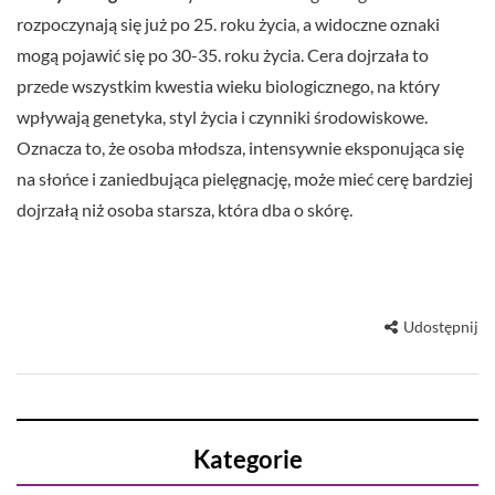
rozpoczynają się już po 25. roku życia, a widoczne oznaki
mogą pojawić się po 30-35. roku życia. Cera dojrzała to
przede wszystkim kwestia wieku biologicznego, na który
wpływają genetyka, styl życia i czynniki środowiskowe.
Oznacza to, że osoba młodsza, intensywnie eksponująca się
na słońce i zaniedbująca pielęgnację, może mieć cerę bardziej
dojrzałą niż osoba starsza, która dba o skórę.
Udostępnij
Kategorie