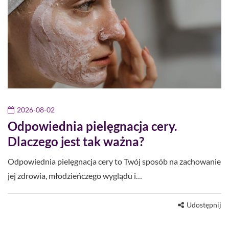
2026-08-02
Odpowiednia pielęgnacja cery.
Dlaczego jest tak ważna?
Odpowiednia pielęgnacja cery to Twój sposób na zachowanie
jej zdrowia, młodzieńczego wyglądu i…
Udostępnij