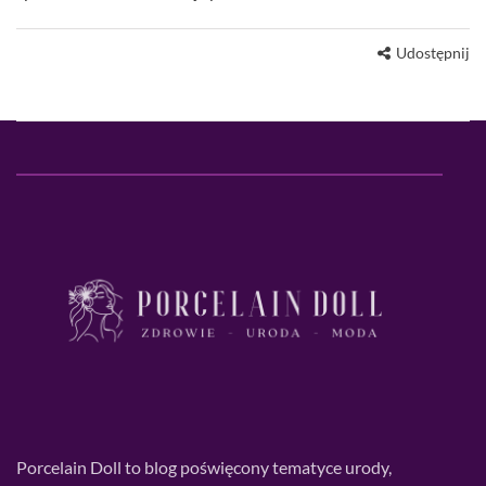
Udostępnij
Porcelain Doll to blog poświęcony tematyce urody,