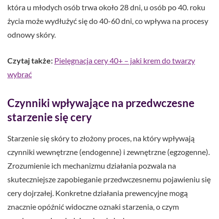
która u młodych osób trwa około 28 dni, u osób po 40. roku
życia może wydłużyć się do 40-60 dni, co wpływa na procesy
odnowy skóry.
Czytaj także:
Pielęgnacja cery 40+ – jaki krem do twarzy
wybrać
Czynniki wpływające na przedwczesne
starzenie się cery
Starzenie się skóry to złożony proces, na który wpływają
czynniki wewnętrzne (endogenne) i zewnętrzne (egzogenne).
Zrozumienie ich mechanizmu działania pozwala na
skuteczniejsze zapobieganie przedwczesnemu pojawieniu się
cery dojrzałej. Konkretne działania prewencyjne mogą
znacznie opóźnić widoczne oznaki starzenia, o czym