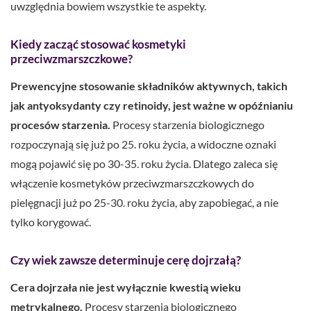
uwzględnia bowiem wszystkie te aspekty.
Kiedy zacząć stosować kosmetyki
przeciwzmarszczkowe?
Prewencyjne stosowanie składników aktywnych, takich
jak antyoksydanty czy retinoidy, jest ważne w opóźnianiu
procesów starzenia.
Procesy starzenia biologicznego
rozpoczynają się już po 25. roku życia, a widoczne oznaki
mogą pojawić się po 30-35. roku życia. Dlatego zaleca się
włączenie kosmetyków przeciwzmarszczkowych do
pielęgnacji już po 25-30. roku życia, aby zapobiegać, a nie
tylko korygować.
Czy wiek zawsze determinuje cerę dojrzałą?
Cera dojrzała nie jest wyłącznie kwestią wieku
metrykalnego.
Procesy starzenia biologicznego